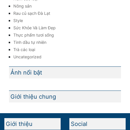
Nông sản
Rau củ sạch Đà Lạt
Style
Sức Khỏe Và Làm Đẹp
Thực phẩm tươi sống
Tinh dầu tự nhiên
Trà các loại
Uncategorized
Ảnh nổi bật
Giới thiệu chung
Giới thiệu
Social