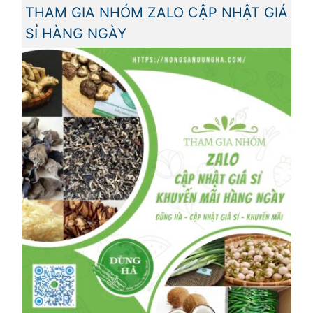
THAM GIA NHÓM ZALO CẬP NHẬT GIÁ
SỈ HÀNG NGÀY