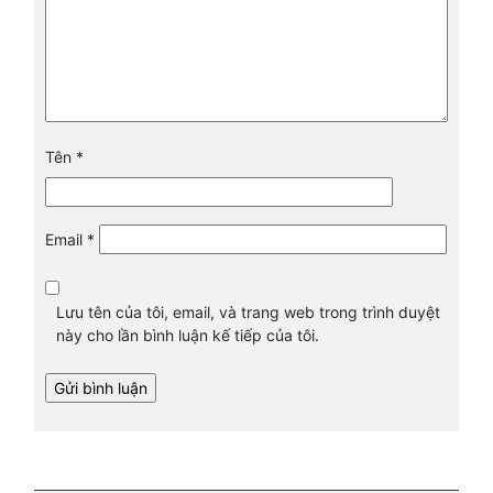
Tên
*
Email
*
Lưu tên của tôi, email, và trang web trong trình duyệt
này cho lần bình luận kế tiếp của tôi.