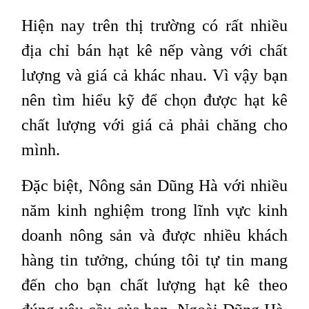
Hiện nay trên thị trường có rất nhiều
địa chỉ bán hạt kê nếp vàng với chất
lượng và giá cả khác nhau. Vì vậy bạn
nên tìm hiểu kỹ để chọn được hạt kê
chất lượng với giá cả phải chăng cho
mình.
Đặc biệt, Nông sản Dũng Hà với nhiều
năm kinh nghiệm trong lĩnh vực kinh
doanh nông sản và được nhiều khách
hàng tin tưởng, chúng tôi tự tin mang
đến cho bạn chất lượng hạt kê theo