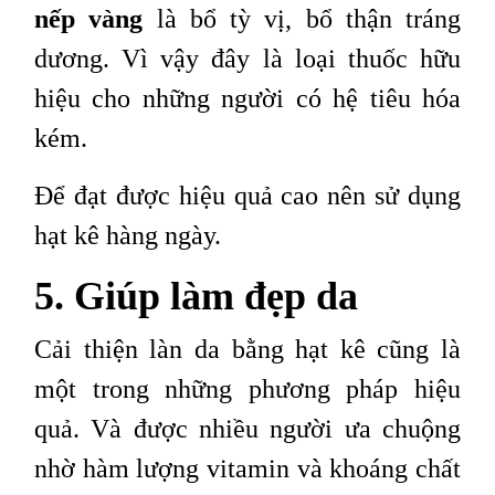
nếp vàng
là bổ tỳ vị, bổ thận tráng
dương. Vì vậy đây là loại thuốc hữu
hiệu cho những người có hệ tiêu hóa
kém.
Để đạt được hiệu quả cao nên sử dụng
hạt kê hàng ngày.
5. Giúp làm đẹp da
Cải thiện làn da bằng hạt kê cũng là
một trong những phương pháp hiệu
quả. Và được nhiều người ưa chuộng
nhờ hàm lượng vitamin và khoáng chất