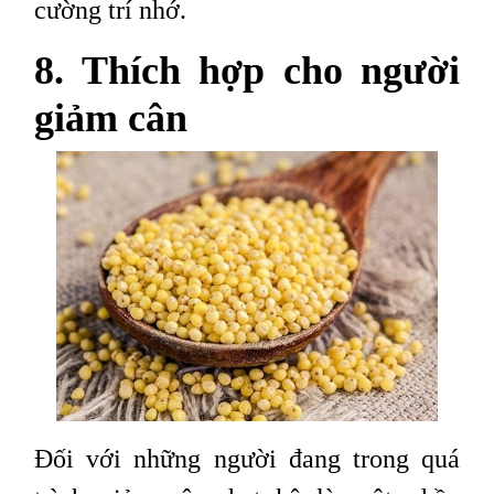
cường trí nhớ.
8. Thích hợp cho người
giảm cân
Đối với những người đang trong quá