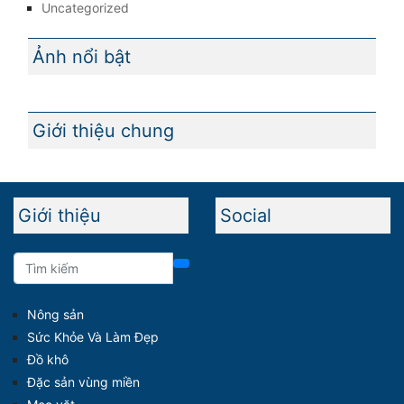
Uncategorized
Ảnh nổi bật
Giới thiệu chung
Giới thiệu
Social
Nông sản
Sức Khỏe Và Làm Đẹp
Đồ khô
Đặc sản vùng miền