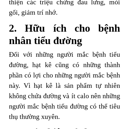
thiện các triệu chứng đau lưng, mỏi
gối, giảm trí nhớ.
2. Hữu ích cho bệnh
nhân tiểu đường
Đối với những người mắc bệnh tiểu
đường, hạt kê cũng có những thành
phần có lợi cho những người mắc bệnh
này. Vì hạt kê là sản phẩm tự nhiên
không chứa đường và ít calo nên những
người mắc bệnh tiểu đường có thể tiêu
thụ thường xuyên.