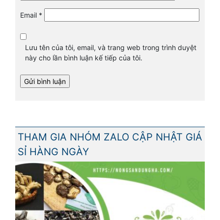
Email
*
Lưu tên của tôi, email, và trang web trong trình duyệt
này cho lần bình luận kế tiếp của tôi.
THAM GIA NHÓM ZALO CẬP NHẬT GIÁ
SỈ HÀNG NGÀY