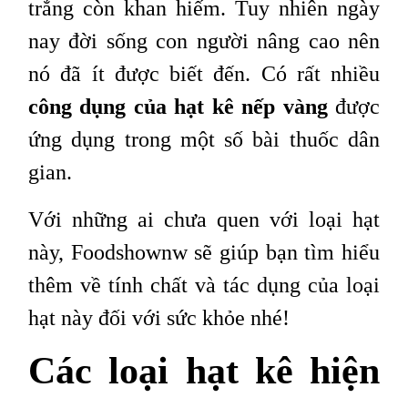
trắng còn khan hiếm. Tuy nhiên ngày
nay đời sống con người nâng cao nên
nó đã ít được biết đến. Có rất nhiều
công dụng của hạt kê nếp vàng
được
ứng dụng trong một số bài thuốc dân
gian.
Với những ai chưa quen với loại hạt
này, Foodshownw sẽ giúp bạn tìm hiểu
thêm về tính chất và tác dụng của loại
hạt này đối với sức khỏe nhé!
Các loại hạt kê hiện