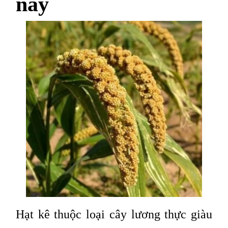
nay
Hạt kê thuộc loại cây lương thực giàu