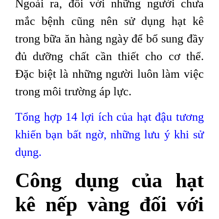
Ngoài ra, đối với những người chưa
mắc bệnh cũng nên sử dụng hạt kê
trong bữa ăn hàng ngày để bổ sung đầy
đủ dưỡng chất cần thiết cho cơ thể.
Đặc biệt là những người luôn làm việc
trong môi trường áp lực.
Tổng hợp 14 lợi ích của hạt đậu tương
khiến bạn bất ngờ, những lưu ý khi sử
dụng.
Công dụng của hạt
kê nếp vàng đối với