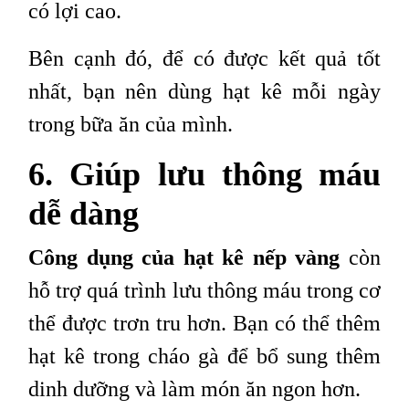
có lợi cao.
Bên cạnh đó, để có được kết quả tốt
nhất, bạn nên dùng hạt kê mỗi ngày
trong bữa ăn của mình.
6. Giúp lưu thông máu
dễ dàng
Công dụng của hạt kê nếp vàng
còn
hỗ trợ quá trình lưu thông máu trong cơ
thể được trơn tru hơn. Bạn có thể thêm
hạt kê trong cháo gà để bổ sung thêm
dinh dưỡng và làm món ăn ngon hơn.