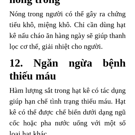
Nóng trong người có thể gây ra chứng
tiểu khô, miệng khô. Chỉ cần dùng hạt
kê nấu cháo ăn hàng ngày sẽ giúp thanh
lọc cơ thể, giải nhiệt cho người.
12. Ngăn ngừa bệnh
thiếu máu
Hàm lượng sắt trong hạt kê có tác dụng
giúp hạn chế tình trạng thiếu máu. Hạt
kê có thể được chế biến dưới dạng ngũ
cốc hoặc pha nước uống với một số
loại hạt khác.