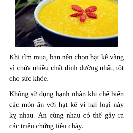
Khi tìm mua, bạn nên chọn hạt kê vàng
vì chứa nhiều chất dinh dưỡng nhất, tốt
cho sức khỏe.
Không sử dụng hạnh nhân khi chế biến
các món ăn với hạt kê vì hai loại này
kỵ nhau. Ăn cùng nhau có thể gây ra
các triệu chứng tiêu chảy.