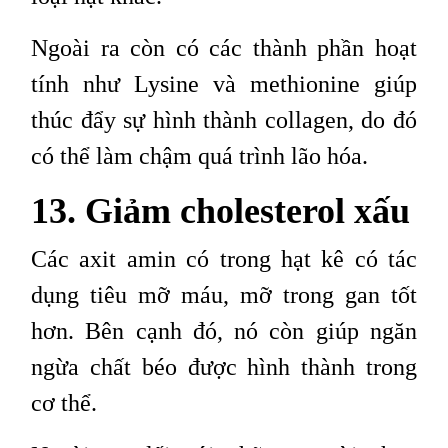
Ngoài ra còn có các thành phần hoạt
tính như Lysine và methionine giúp
thúc đẩy sự hình thành collagen, do đó
có thể làm chậm quá trình lão hóa.
13. Giảm cholesterol xấu
Các axit amin có trong hạt kê có tác
dụng tiêu mỡ máu, mỡ trong gan tốt
hơn. Bên cạnh đó, nó còn giúp ngăn
ngừa chất béo được hình thành trong
cơ thể.