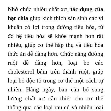
Nhờ chứa nhiều chất xơ,
tác dụng của
hạt chia
giúp kích thích sản sinh các vi
khuẩn có lợi trong đường tiêu hóa, từ
đó hệ tiêu hóa sẽ khỏe mạnh hơn rất
nhiều, giúp cơ thể hấp thụ và tiêu hóa
thức ăn dễ dàng hơn. Chức năng đường
ruột dễ dàng hơn, loại bỏ các
cholesterol bám trên thành ruột, giúp
loại bỏ độc tố trong cơ thể một cách tự
nhiên. Hàng ngày, bạn cần bổ sung
lượng chất xơ cần thiết cho cơ thể
thông qua các loại rau củ và nhiều loại