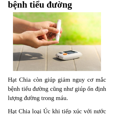
bệnh tiểu đường
Hạt Chia còn giúp giảm nguy cơ mắc
bệnh tiểu đường cũng như giúp ổn định
lượng đường trong máu.
Hạt Chia loại Úc khi tiếp xúc với nước