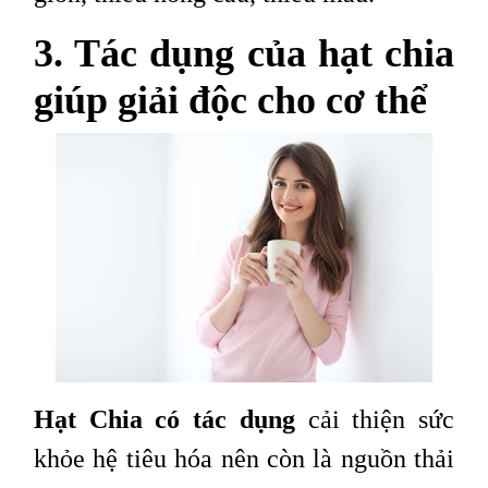
3. Tác dụng của hạt chia
giúp giải độc cho cơ thể
Hạt Chia có tác dụng
cải thiện sức
khỏe hệ tiêu hóa nên còn là nguồn thải