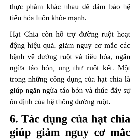
thực phẩm khác nhau để đảm bảo hệ
tiêu hóa luôn khỏe mạnh.
Hạt Chia còn hỗ trợ đường ruột hoạt
động hiệu quả, giảm nguy cơ mắc các
bệnh về đường ruột và tiêu hóa, ngăn
ngừa táo bón, ung thư ruột kết. Một
trong những công dụng của hạt chia là
giúp ngăn ngừa táo bón và thúc đẩy sự
ổn định của hệ thống đường ruột.
6. Tác dụng của hạt chia
giúp giảm nguy cơ mắc