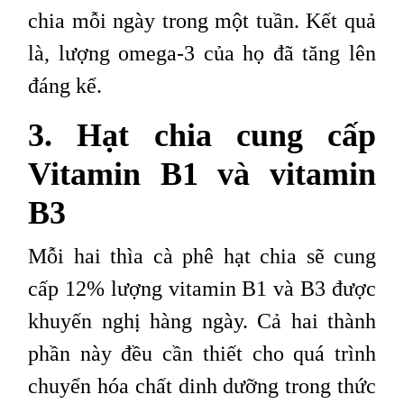
chia mỗi ngày trong một tuần. Kết quả
là, lượng omega-3 của họ đã tăng lên
đáng kể.
3. Hạt chia cung cấp
Vitamin B1 và vitamin
B3
Mỗi hai thìa cà phê hạt chia sẽ cung
cấp 12% lượng vitamin B1 và B3 được
khuyến nghị hàng ngày. Cả hai thành
phần này đều cần thiết cho quá trình
chuyển hóa chất dinh dưỡng trong thức