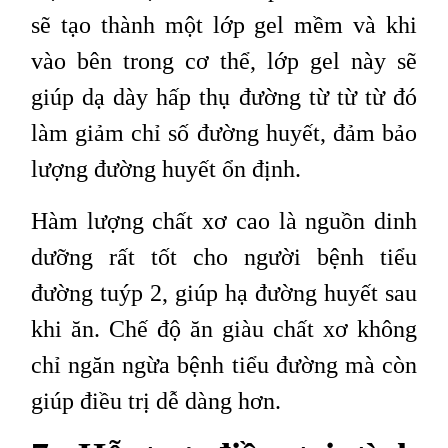
sẽ tạo thành một lớp gel mềm và khi
vào bên trong cơ thể, lớp gel này sẽ
giúp dạ dày hấp thụ đường từ từ từ đó
làm giảm chỉ số đường huyết, đảm bảo
lượng đường huyết ổn định.
Hàm lượng chất xơ cao là nguồn dinh
dưỡng rất tốt cho người bệnh tiểu
đường tuýp 2, giúp hạ đường huyết sau
khi ăn. Chế độ ăn giàu chất xơ không
chỉ ngăn ngừa bệnh tiểu đường mà còn
giúp điều trị dễ dàng hơn.