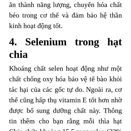
ăn thành năng lượng, chuyển hóa chất
béo trong cơ thể và đảm bảo hệ thần
kinh hoạt động tốt.
4. Selenium trong hạt
chia
Khoáng chất selen hoạt động như một
chất chống oxy hóa bảo vệ tế bào khỏi
tác hại của các gốc tự do. Ngoài ra, cơ
thể cũng hấp thụ vitamin E tốt hơn nhờ
được bổ sung dưỡng chất này. Thông
tin thêm cho bạn rằng mỗi thìa hạt