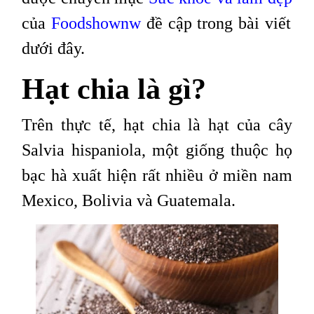
của
Foodshownw
đề cập trong bài viết
dưới đây.
Hạt chia là gì?
Trên thực tế, hạt chia là hạt của cây
Salvia hispaniola, một giống thuộc họ
bạc hà xuất hiện rất nhiều ở miền nam
Mexico, Bolivia và Guatemala.