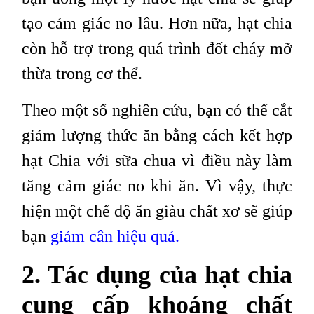
tạo cảm giác no lâu. Hơn nữa, hạt chia
còn hỗ trợ trong quá trình đốt cháy mỡ
thừa trong cơ thể.
Theo một số nghiên cứu, bạn có thể cắt
giảm lượng thức ăn bằng cách kết hợp
hạt Chia với sữa chua vì điều này làm
tăng cảm giác no khi ăn. Vì vậy, thực
hiện một chế độ ăn giàu chất xơ sẽ giúp
bạn
giảm cân hiệu quả
.
2. Tác dụng của hạt chia
cung cấp khoáng chất