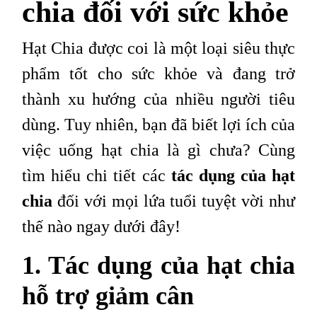
chia đối với sức khỏe
Hạt Chia được coi là một loại siêu thực
phẩm tốt cho sức khỏe và đang trở
thành xu hướng của nhiều người tiêu
dùng. Tuy nhiên, bạn đã biết lợi ích của
việc uống hạt chia là gì chưa? Cùng
tìm hiểu chi tiết các
tác dụng của hạt
chia
đối với mọi lứa tuổi tuyệt vời như
thế nào ngay dưới đây!
1. Tác dụng của hạt chia
hỗ trợ giảm cân