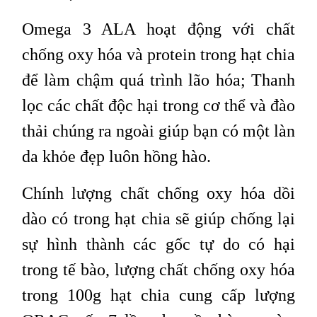
Omega 3 ALA hoạt động với chất
chống oxy hóa và protein trong hạt chia
để làm chậm quá trình lão hóa; Thanh
lọc các chất độc hại trong cơ thể và đào
thải chúng ra ngoài giúp bạn có một làn
da khỏe đẹp luôn hồng hào.
Chính lượng chất chống oxy hóa dồi
dào có trong hạt chia sẽ giúp chống lại
sự hình thành các gốc tự do có hại
trong tế bào, lượng chất chống oxy hóa
trong 100g hạt chia cung cấp lượng