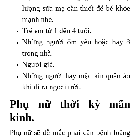
lượng sữa mẹ cần thiết để bé khỏe
mạnh nhé.
Trẻ em từ 1 đến 4 tuổi.
Những người ốm yếu hoặc hay ở
trong nhà.
Người già.
Những người hay mặc kín quần áo
khi đi ra ngoài trời.
Phụ nữ thời kỳ mãn
kinh.
Phụ nữ sẽ dễ mắc phải căn bệnh loãng