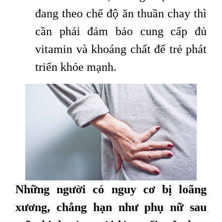
đang theo chế độ ăn thuần chay thì
cần phải đảm bảo cung cấp đủ
vitamin và khoáng chất để trẻ phát
triển khỏe mạnh.
Những người có nguy cơ bị loãng
xương, chẳng hạn như phụ nữ sau