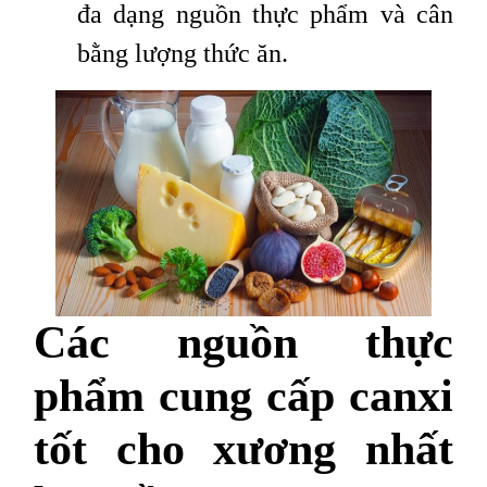
đa dạng nguồn thực phẩm và cân
bằng lượng thức ăn.
Các nguồn thực
phẩm cung cấp canxi
tốt cho xương nhất