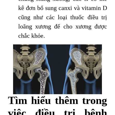
kê đơn bổ sung canxi và vitamin D
cũng như các loại thuốc điều trị
loãng xương để cho xương được
chắc khỏe.
Tìm hiểu thêm trong
việc điều trị bệnh