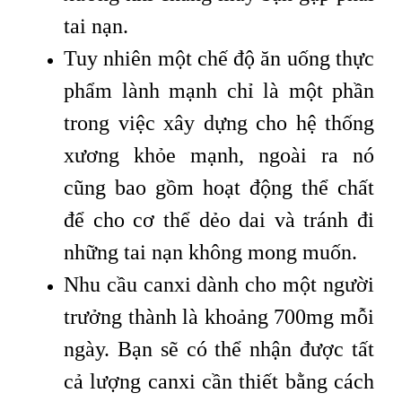
tai nạn.
Tuy nhiên một chế độ ăn uống thực
phẩm lành mạnh chỉ là một phần
trong việc xây dựng cho hệ thống
xương khỏe mạnh, ngoài ra nó
cũng bao gồm hoạt động thể chất
để cho cơ thể dẻo dai và tránh đi
những tai nạn không mong muốn.
Nhu cầu canxi dành cho một người
trưởng thành là khoảng 700mg mỗi
ngày. Bạn sẽ có thể nhận được tất
cả lượng canxi cần thiết bằng cách