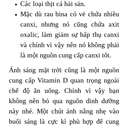
Các loại thịt cá hải sản.
Mặc dù rau bina có vẻ chứa nhiều
canxi, nhưng nó cũng chứa axit
oxalic, làm giảm sự hấp thụ canxi
và chính vì vậy nên nó không phải
là một nguồn cung cấp canxi tốt.
Ánh sáng mặt trời cũng là một nguồn
cung cấp Vitamin D quan trọng ngoài
chế độ ăn uống. Chính vì vậy bạn
không nên bỏ qua nguồn dinh dưỡng
này nhé. Một chút ánh nắng nhẹ vào
buổi sáng là cực kì phù hợp để cung