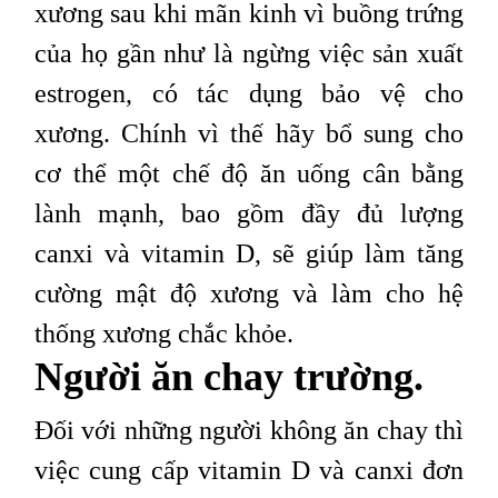
xương sau khi mãn kinh vì buồng trứng
của họ gần như là ngừng việc sản xuất
estrogen, có tác dụng bảo vệ cho
xương. Chính vì thế hãy bổ sung cho
cơ thể một chế độ ăn uống cân bằng
lành mạnh, bao gồm đầy đủ lượng
canxi và vitamin D, sẽ giúp làm tăng
cường mật độ xương và làm cho hệ
thống xương chắc khỏe.
Người ăn chay trường.
Đối với những người không ăn chay thì
việc cung cấp vitamin D và canxi đơn