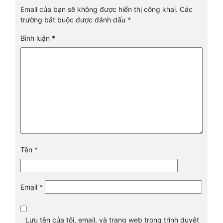
Email của bạn sẽ không được hiển thị công khai.
Các
trường bắt buộc được đánh dấu
*
Bình luận
*
Tên
*
Email
*
Lưu tên của tôi, email, và trang web trong trình duyệt