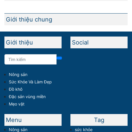
Giới thiệu chung
Giới thiệu
Social
Nông sản
Sức Khỏe Và Làm Đẹp
Đồ khô
Đặc sản vùng miền
Mẹo vặt
Menu
Tag
Nông sản
sức khỏe