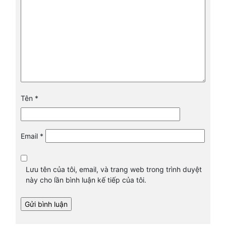
Tên
*
Email
*
Lưu tên của tôi, email, và trang web trong trình duyệt
này cho lần bình luận kế tiếp của tôi.