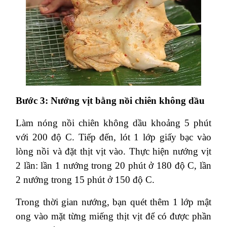
Bước 3: Nướng vịt bằng nồi chiên không dầu
Làm nóng nồi chiên không dầu khoảng 5 phút
với 200 độ C. Tiếp đến, lót 1 lớp giấy bạc vào
lòng nồi và đặt thịt vịt vào. Thực hiện nướng vịt
2 lần: lần 1 nướng trong 20 phút ở 180 độ C, lần
2 nướng trong 15 phút ở 150 độ C.
Trong thời gian nướng, bạn quét thêm 1 lớp mật
ong vào mặt từng miếng thịt vịt để có được phần