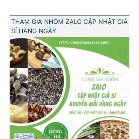
THAM GIA NHÓM ZALO CẬP NHẬT GIÁ
SỈ HÀNG NGÀY