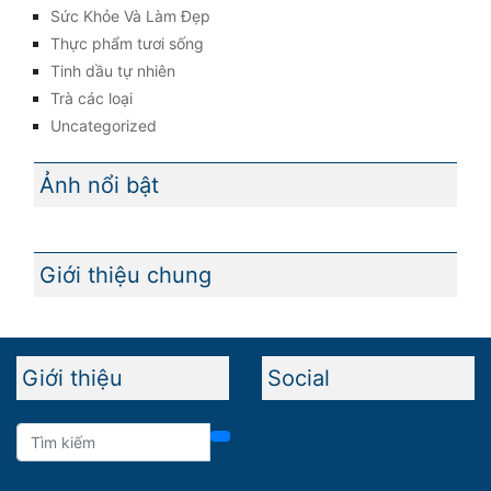
Sức Khỏe Và Làm Đẹp
Thực phẩm tươi sống
Tinh dầu tự nhiên
Trà các loại
Uncategorized
Ảnh nổi bật
Giới thiệu chung
Giới thiệu
Social