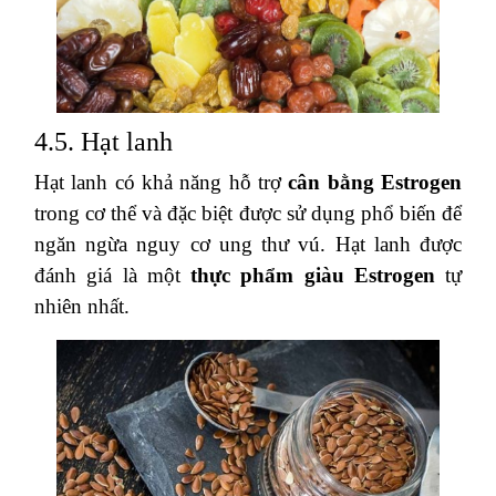
4.5. Hạt lanh
Hạt lanh có khả năng hỗ trợ
cân bằng Estrogen
trong cơ thể và đặc biệt được sử dụng phổ biến để
ngăn ngừa nguy cơ ung thư vú. Hạt lanh được
đánh giá là một
thực phẩm giàu Estrogen
tự
nhiên nhất.