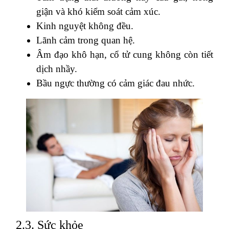
giận và khó kiểm soát cảm xúc.
Kinh nguyệt không đều.
Lãnh cảm trong quan hệ.
Âm đạo khô hạn, cổ tử cung không còn tiết
dịch nhầy.
Bầu ngực thường có cảm giác đau nhức.
2.3. Sức khỏe