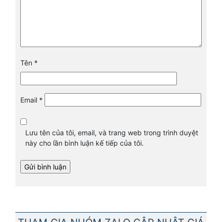
Tên
*
Email
*
Lưu tên của tôi, email, và trang web trong trình duyệt
này cho lần bình luận kế tiếp của tôi.