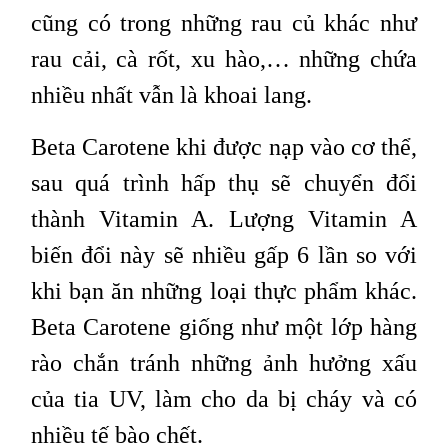
cũng có trong những rau củ khác như
rau cải, cà rốt, xu hào,… những chứa
nhiều nhất vẫn là khoai lang.
Beta Carotene khi được nạp vào cơ thể,
sau quá trình hấp thụ sẽ chuyển đổi
thành Vitamin A. Lượng Vitamin A
biến đổi này sẽ nhiều gấp 6 lần so với
khi bạn ăn những loại thực phẩm khác.
Beta Carotene giống như một lớp hàng
rào chắn tránh những ảnh hưởng xấu
của tia UV, làm cho da bị cháy và có
nhiều tế bào chết.