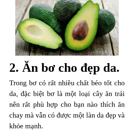
2. Ăn bơ cho đẹp da.
Trong bơ có rất nhiều chất béo tốt cho
da, đặc biệt bơ là một loại cây ăn trái
nên rất phù hợp cho bạn nào thích ăn
chay mà vẫn có được một làn da đẹp và
khỏe mạnh.