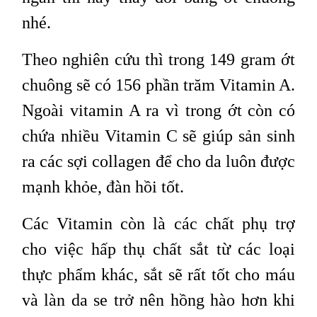
nhé.
Theo nghiên cứu thì trong 149 gram ớt
chuông sẽ có 156 phần trăm Vitamin A.
Ngoài vitamin A ra vì trong ớt còn có
chứa nhiều Vitamin C sẽ giúp sản sinh
ra các sợi collagen để cho da luôn được
mạnh khỏe, đàn hồi tốt.
Các Vitamin còn là các chất phụ trợ
cho việc hấp thụ chất sắt từ các loại
thực phẩm khác, sắt sẽ rất tốt cho máu
và làn da se trở nên hồng hào hơn khi