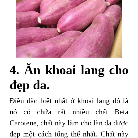
4. Ăn khoai lang cho
đẹp da.
Điều đặc biệt nhất ở khoai lang đó là
nó có chứa rất nhiều chất Beta
Carotene, chất này làm cho làn da được
đẹp một cách tổng thể nhất. Chất này