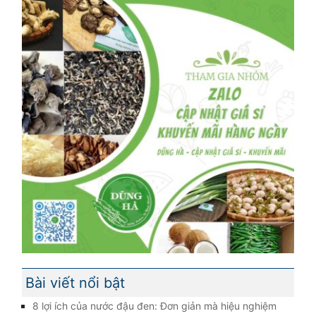
Bài viết nổi bật
8 lợi ích của nước đậu đen: Đơn giản mà hiệu nghiệm