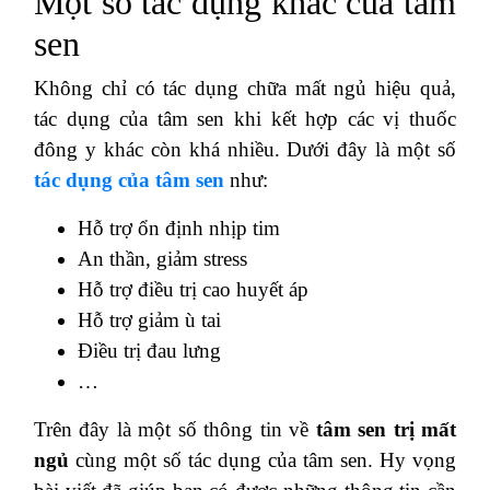
Một số tác dụng khác của tâm
sen
Không chỉ có tác dụng chữa mất ngủ hiệu quả,
tác dụng của tâm sen khi kết hợp các vị thuốc
đông y khác còn khá nhiều. Dưới đây là một số
tác dụng của tâm sen
như:
Hỗ trợ ổn định nhịp tim
An thần, giảm stress
Hỗ trợ điều trị cao huyết áp
Hỗ trợ giảm ù tai
Điều trị đau lưng
…
Trên đây là một số thông tin về
tâm sen trị mất
ngủ
cùng một số tác dụng của tâm sen. Hy vọng