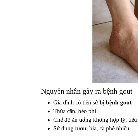
Nguyên nhân gây ra bệnh gout
Gia đình có tiền sử
bị bệnh gout
Thừa cân, béo phì
Chế độ ăn uống không hợp lý, tiêu
Sử dụng rượu, bia, cà phê nhiều