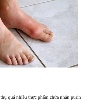
 thụ quá nhiều thực phẩm chứa nhân purin