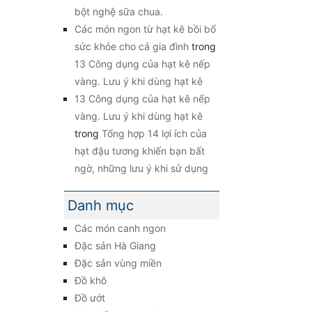
bột nghệ sữa chua.
Các món ngon từ hạt kê bồi bổ
sức khỏe cho cả gia đình
trong
13 Công dụng của hạt kê nếp
vàng. Lưu ý khi dùng hạt kê
13 Công dụng của hạt kê nếp
vàng. Lưu ý khi dùng hạt kê
trong
Tổng hợp 14 lợi ích của
hạt đậu tương khiến bạn bất
ngờ, những lưu ý khi sử dụng
Danh mục
Các món canh ngon
Đặc sản Hà Giang
Đặc sản vùng miền
Đồ khô
Đồ ướt