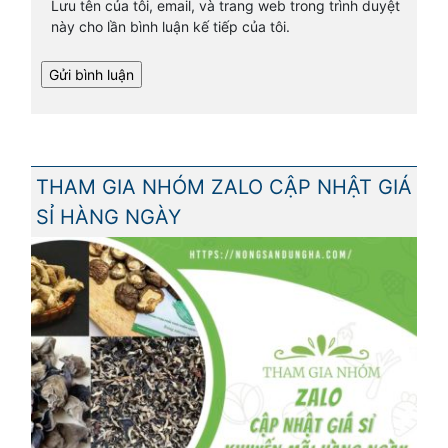
Lưu tên của tôi, email, và trang web trong trình duyệt
này cho lần bình luận kế tiếp của tôi.
THAM GIA NHÓM ZALO CẬP NHẬT GIÁ
SỈ HÀNG NGÀY