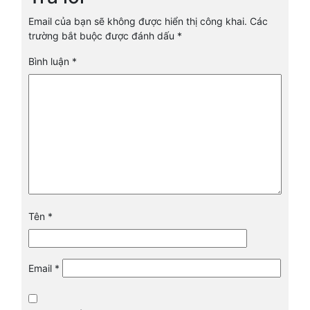
Email của bạn sẽ không được hiển thị công khai.
Các
trường bắt buộc được đánh dấu
*
Bình luận
*
Tên
*
Email
*