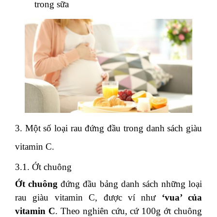
trong sữa
3. Một số loại rau đứng đầu trong danh sách giàu
vitamin C.
3.1. Ớt chuông
Ớt chuông
đứng đầu bảng danh sách những loại
rau giàu vitamin C, được ví như
‘vua’ của
vitamin C
. Theo nghiên cứu, cứ 100g ớt chuông