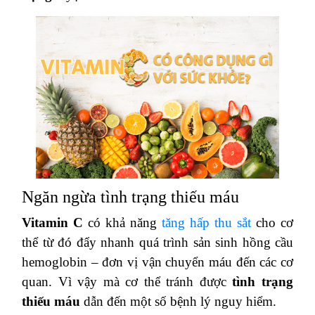
Ngăn ngừa tình trạng thiếu máu
Vitamin C
có khả năng
tăng hấp thu sắt
cho cơ
thể từ đó đẩy nhanh quá trình sản sinh hồng cầu
hemoglobin – đơn vị vận chuyển máu đến các cơ
quan. Vì vậy mà cơ thể tránh được
tình trạng
thiếu máu
dẫn đến một số bệnh lý nguy hiểm.