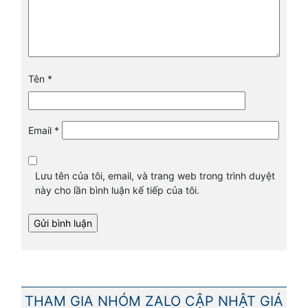
Tên
*
Email
*
Lưu tên của tôi, email, và trang web trong trình duyệt
này cho lần bình luận kế tiếp của tôi.
THAM GIA NHÓM ZALO CẬP NHẬT GIÁ