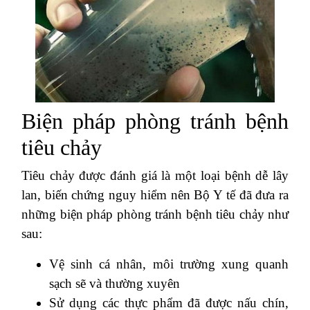
Biện pháp phòng tránh bệnh
tiêu chảy
Tiêu chảy được đánh giá là một loại bệnh dễ lây
lan, biến chứng nguy hiểm nên Bộ Y tế đã đưa ra
những biện pháp phòng tránh bệnh tiêu chảy như
sau:
Vệ sinh cá nhân, môi trường xung quanh
sạch sẽ và thường xuyên
Sử dụng các thực phẩm đã được nấu chín,