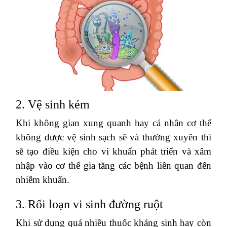
2. Vệ sinh kém
Khi không gian xung quanh hay cá nhân cơ thể
không được vệ sinh sạch sẽ và thường xuyên thì
sẽ tạo điều kiện cho vi khuẩn phát triển và xâm
nhập vào cơ thể gia tăng các bệnh liên quan đến
nhiễm khuẩn.
3. Rối loạn vi sinh đường ruột
Khi sử dụng quá nhiều thuốc kháng sinh hay còn