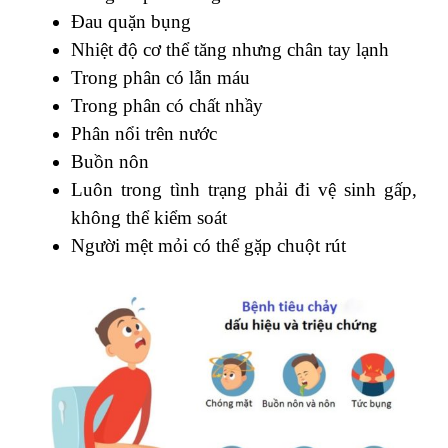
Đau quặn bụng
Nhiệt độ cơ thể tăng nhưng chân tay lạnh
Trong phân có lẫn máu
Trong phân có chất nhầy
Phân nổi trên nước
Buồn nôn
Luôn trong tình trạng phải đi vệ sinh gấp,
không thể kiểm soát
Người mệt mỏi có thể gặp chuột rút