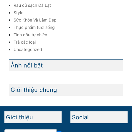
Rau củ sạch Đà Lạt
Style
Sức Khỏe Và Làm Đẹp
Thực phẩm tươi sống
Tinh dầu tự nhiên
Trà các loại
Uncategorized
Ảnh nổi bật
Giới thiệu chung
Giới thiệu
Social