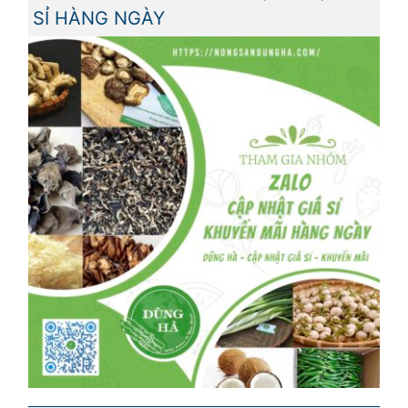
SỈ HÀNG NGÀY