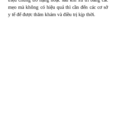
mẹo mà không có hiệu quả thì cần đến các cơ sở
y tế để được thăm khám và điều trị kịp thời.