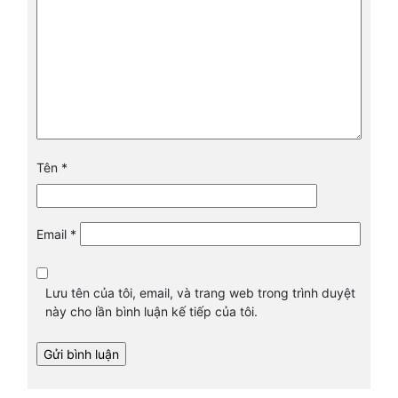
Tên
*
Email
*
Lưu tên của tôi, email, và trang web trong trình duyệt
này cho lần bình luận kế tiếp của tôi.