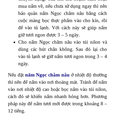
mua nấm về, nếu chưa sử dụng ngay thì nên
bảo quản nấm Ngọc châm nâu bằng cách
cuộc màng bọc thực phẩm vào cho kín, rồi
để vào tủ lạnh. Với cách này sẽ giúp nấm
giữ tươi ngon được 3 – 5 ngày.
Cho nấm Ngọc châm nâu vào túi nilon và
dùng các hút chân không. Sau đó lại cho
vào tủ lạnh sẽ giữ nấm tươi ngon trong 3 – 4
ngày.
Nếu đặt
nấm Ngọc châm nâu
ở nhiệt độ thường
thì nên để nấm vào nơi thoáng mát. Tránh để nấm
vào nơi nhiệt độ cao hoặc bọc nấm vào túi nilon,
cách đó sẽ khiến nấm nhanh hỏng hơn. Phương
pháp này để nấm tươi mới được trong khoảng 8 –
12 tiếng.