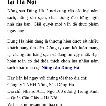
tại Hà Nội
Nông sản Dũng Hà là nơi cung cấp các loại nấm
sạch, nông sản sạch, chất lượng đến từng ngôi
nhà của bạn. Giải quyết mọi vấn đề thực phẩm
ngày nay.
Dũng Hà hiện đang là thương hiệu được rất nhiều
khách hàng tìm đến. Công ty cam kết luôn mang
lại các nguồn hàng sạch và đáng tin cậy nhất. Bạn
hoàn toàn có thể thỏa thích chọn lựa nhiều nấm
sạch khác nhau tại
Nông sản Dũng Hà
.
Hãy liên hệ ngay với chúng tôi theo địa chỉ:
Công ty TNHH Nông Sản Dũng Hà
Địa chỉ: Nhà số A11, Ngõ 100 đường Trung Kính
– Quận Cầu Giấy – Hà Nội
Website: nongsandungha.com