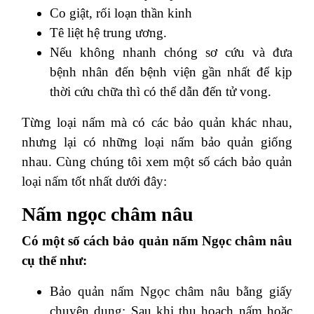
Co giật, rối loạn thần kinh
Tê liệt hệ trung ương.
Nếu không nhanh chóng sơ cứu và đưa
bệnh nhân đến bệnh viện gần nhất để kịp
thời cứu chữa thì có thể dẫn đến tử vong.
Từng loại nấm mà có các bảo quản khác nhau,
nhưng lại có những loại nấm bảo quản giống
nhau. Cùng chúng tôi xem một số cách bảo quản
loại nấm tốt nhất dưới đây:
Nấm ngọc châm nâu
Có một số cách bảo quản nấm Ngọc châm nâu
cụ thể như:
Bảo quản nấm Ngọc châm nâu bằng giấy
chuyên dụng: Sau khi thu hoạch nấm hoặc