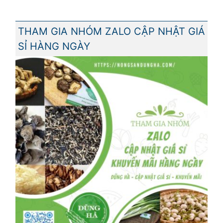
THAM GIA NHÓM ZALO CẬP NHẬT GIÁ
SỈ HÀNG NGÀY