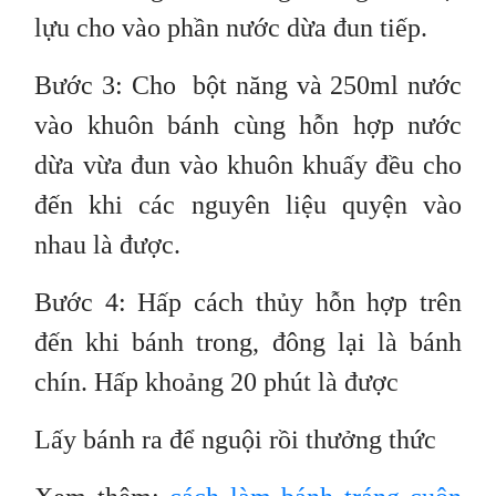
lựu cho vào phần nước dừa đun tiếp.
Bước 3: Cho bột năng và 250ml nước
vào khuôn bánh cùng hỗn hợp nước
dừa vừa đun vào khuôn khuấy đều cho
đến khi các nguyên liệu quyện vào
nhau là được.
Bước 4: Hấp cách thủy hỗn hợp trên
đến khi bánh trong, đông lại là bánh
chín. Hấp khoảng 20 phút là được
Lấy bánh ra để nguội rồi thưởng thức