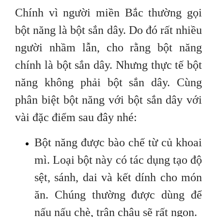
Chính vì người miền Bắc thường gọi
bột năng là bột sắn dây. Do đó rất nhiều
người nhầm lẫn, cho rằng bột năng
chính là bột sắn dây. Nhưng thực tế bột
năng không phải bột sắn dây. Cùng
phân biệt bột năng với bột sắn dây với
vài đặc điểm sau đây nhé:
Bột năng được bào chế từ củ khoai
mì. Loại bột này có tác dụng tạo độ
sệt, sánh, dai và kết dính cho món
ăn. Chúng thường được dùng để
nấu nấu chè, trân châu sẽ rất ngon.