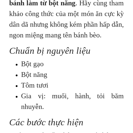
bánh làm từ bột năng
. Hãy cùng tham
khảo công thức của một món ăn cực kỳ
dân dã nhưng không kém phần hấp dẫn,
ngon miệng mang tên bánh bèo.
Chuẩn bị nguyên liệu
Bột gạo
Bột năng
Tôm tươi
Gia vị: muối, hành, tỏi băm
nhuyễn.
Các bước thực hiện