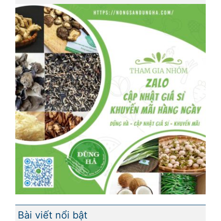
Bài viết nổi bật