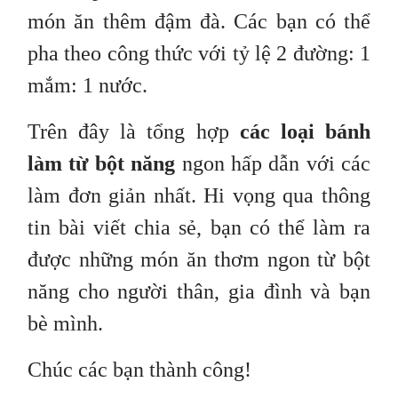
món ăn thêm đậm đà. Các bạn có thể
pha theo công thức với tỷ lệ 2 đường: 1
mắm: 1 nước.
Trên đây là tổng hợp
các loại bánh
làm từ bột năng
ngon hấp dẫn với các
làm đơn giản nhất. Hi vọng qua thông
tin bài viết chia sẻ, bạn có thể làm ra
được những món ăn thơm ngon từ bột
năng cho người thân, gia đình và bạn
bè mình.
Chúc các bạn thành công!