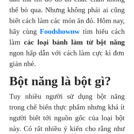
thể bỏ qua. Nhưng không phải ai cũng
biết cách làm các món ăn đó. Hôm nay,
hãy cùng
Foodshownw
tìm hiểu cách
làm
các loại bánh làm từ bột năng
ngon hấp dẫn với cách làm cực kì đơn
giản nhé.
Bột năng là bột gì?
Tuy nhiều người sử dụng bột năng
trong chế biến thực phẩm nhưng khá ít
người biết tới nguồn gốc của loại bột
này. Có rất nhiều ý kiến cho rằng như