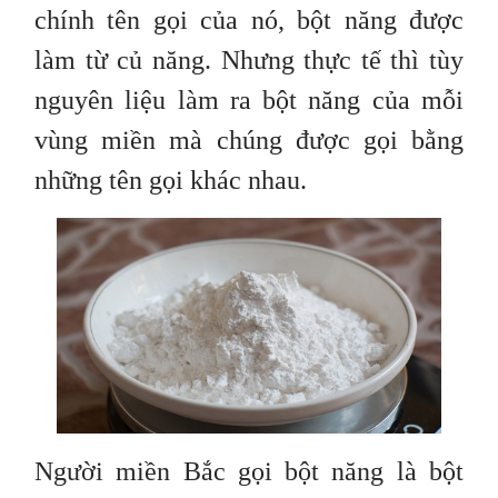
chính tên gọi của nó, bột năng được
làm từ củ năng. Nhưng thực tế thì tùy
nguyên liệu làm ra bột năng của mỗi
vùng miền mà chúng được gọi bằng
những tên gọi khác nhau.
Người miền Bắc gọi bột năng là bột