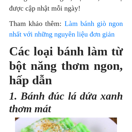
được cập nhật mỗi ngày!
Tham khảo thêm:
Làm bánh giò ngon
nhất với những nguyên liệu đơn giản
Các loại bánh làm từ
bột năng thơm ngon,
hấp dẫn
1. Bánh đúc lá dứa xanh
thơm mát