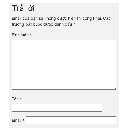
Trả lời
Email của bạn sẽ không được hiển thị công khai.
Các
trường bắt buộc được đánh dấu
*
Bình luận
*
Tên
*
Email
*