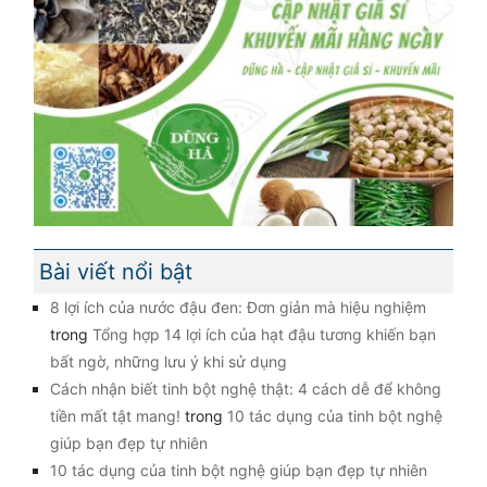
Bài viết nổi bật
8 lợi ích của nước đậu đen: Đơn giản mà hiệu nghiệm
trong
Tổng hợp 14 lợi ích của hạt đậu tương khiến bạn
bất ngờ, những lưu ý khi sử dụng
Cách nhận biết tinh bột nghệ thật: 4 cách dễ để không
tiền mất tật mang!
trong
10 tác dụng của tinh bột nghệ
giúp bạn đẹp tự nhiên
10 tác dụng của tinh bột nghệ giúp bạn đẹp tự nhiên