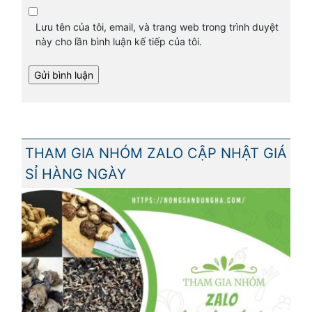
Lưu tên của tôi, email, và trang web trong trình duyệt
này cho lần bình luận kế tiếp của tôi.
THAM GIA NHÓM ZALO CẬP NHẬT GIÁ
SỈ HÀNG NGÀY