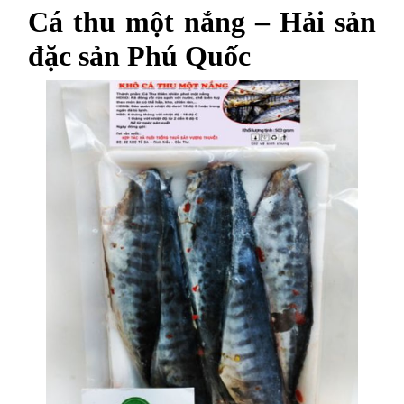
Cá thu một nắng – Hải sản
đặc sản Phú Quốc