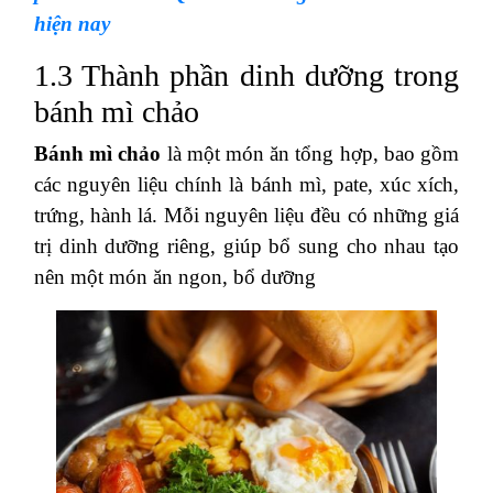
hiện nay
1.3 Thành phần dinh dưỡng trong
bánh mì chảo
Bánh mì chảo
là một món ăn tổng hợp, bao gồm
các nguyên liệu chính là bánh mì, pate, xúc xích,
trứng, hành lá. Mỗi nguyên liệu đều có những giá
trị dinh dưỡng riêng, giúp bổ sung cho nhau tạo
nên một món ăn ngon, bổ dưỡng