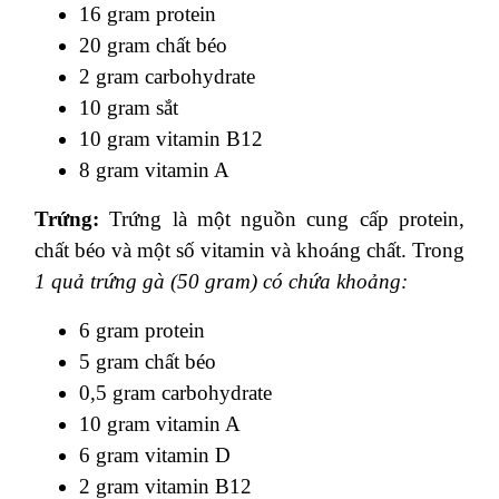
16 gram protein
20 gram chất béo
2 gram carbohydrate
10 gram sắt
10 gram vitamin B12
8 gram vitamin A
Trứng:
Trứng là một nguồn cung cấp protein,
chất béo và một số vitamin và khoáng chất. Trong
1 quả trứng gà (50 gram) có chứa khoảng:
6 gram protein
5 gram chất béo
0,5 gram carbohydrate
10 gram vitamin A
6 gram vitamin D
2 gram vitamin B12