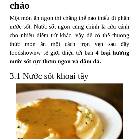
chảo
Một món ăn ngon thì chẳng thể nào thiếu đi phần
nước sốt. Nước sốt ngon cũng chính là cứu cánh
cho nhiều điểm trừ khác, vậy để có thể thưởng
thức món ăn một cách trọn vẹn sau đây
foodshownw sẽ giới thiệu tới bạn
4 loại hương
nước sốt cực thơm ngon và đậm đà.
3.1 Nước sốt khoai tây