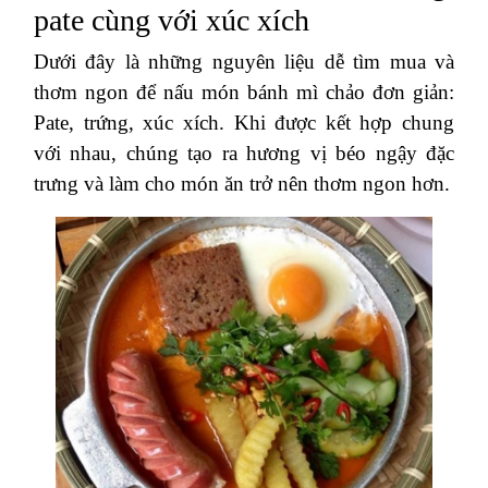
pate cùng với xúc xích
Dưới đây là những nguyên liệu dễ tìm mua và
thơm ngon để nấu món bánh mì chảo đơn giản:
Pate, trứng, xúc xích. Khi được kết hợp chung
với nhau, chúng tạo ra hương vị béo ngậy đặc
trưng và làm cho món ăn trở nên thơm ngon hơn.