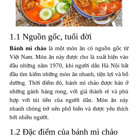
1.1 Nguồn gốc, tuổi đời
Bánh mì chảo
là một món ăn có nguồn gốc từ
Việt Nam. Món ăn này được cho là xuất hiện vào
đầu những năm 1970, khi người dân Hà Nội bắt
đầu tìm kiếm những món ăn nhanh, tiện lợi và bổ
dưỡng. Thời điểm đó, bánh mì chảo được bán ở
những gánh hàng rong, với giá thành rẻ và phù
hợp với túi tiền của người dân. Món ăn này
nhanh chóng trở nên phổ biến và được yêu thích
bởi nhiều người.
1.2 Đặc điểm của bánh mì chảo