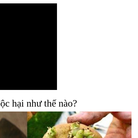
ộc hại như thế nào?