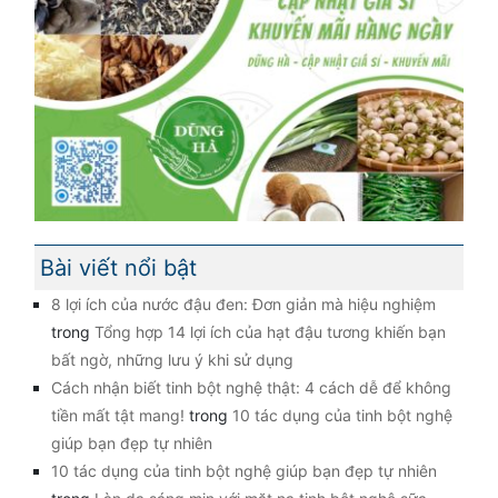
Bài viết nổi bật
8 lợi ích của nước đậu đen: Đơn giản mà hiệu nghiệm
trong
Tổng hợp 14 lợi ích của hạt đậu tương khiến bạn
bất ngờ, những lưu ý khi sử dụng
Cách nhận biết tinh bột nghệ thật: 4 cách dễ để không
tiền mất tật mang!
trong
10 tác dụng của tinh bột nghệ
giúp bạn đẹp tự nhiên
10 tác dụng của tinh bột nghệ giúp bạn đẹp tự nhiên