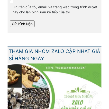
Lưu tên của tôi, email, và trang web trong trình duyệt
này cho lần bình luận kế tiếp của tôi.
THAM GIA NHÓM ZALO CẬP NHẬT GIÁ
SỈ HÀNG NGÀY