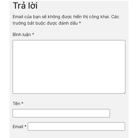
Trả lời
Email của bạn sẽ không được hiển thị công khai.
Các
trường bắt buộc được đánh dấu
*
Bình luận
*
Tên
*
Email
*