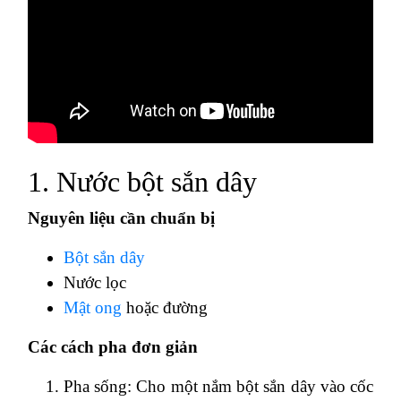
1. Nước bột sắn dây
Nguyên liệu cần chuẩn bị
Bột sắn dây
Nước lọc
Mật ong
hoặc đường
Các cách pha đơn giản
Pha sống: Cho một nắm bột sắn dây vào cốc