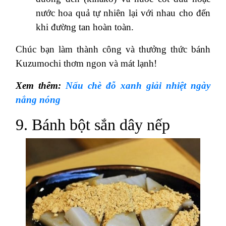
nước hoa quả tự nhiên lại với nhau cho đến
khi đường tan hoàn toàn.
Chúc bạn làm thành công và thưởng thức bánh
Kuzumochi thơm ngon và mát lạnh!
Xem thêm:
Nấu chè đỗ xanh giải nhiệt ngày
nắng nóng
9. Bánh bột sắn dây nếp