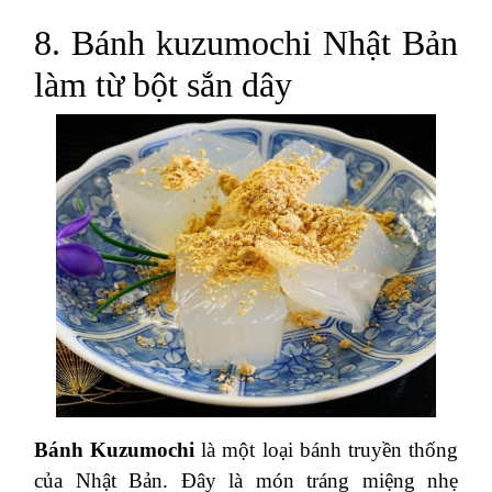
8. Bánh kuzumochi Nhật Bản
làm từ bột sắn dây
Bánh Kuzumochi
là một loại bánh truyền thống
của Nhật Bản. Đây là món tráng miệng nhẹ