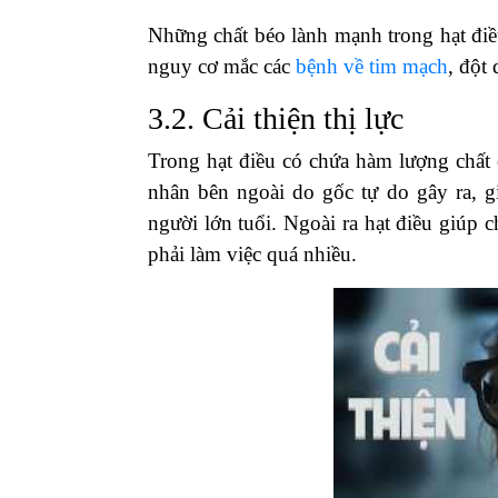
Những chất béo lành mạnh trong hạt điề
nguy cơ mắc các
bệnh về tim mạch
, đột
3.2. Cải thiện thị lực
Trong hạt điều có chứa hàm lượng chất
nhân bên ngoài do gốc tự do gây ra, 
người lớn tuổi. Ngoài ra hạt điều giúp 
phải làm việc quá nhiều.