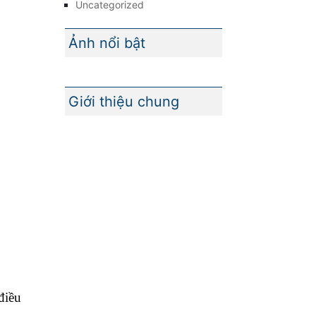
Uncategorized
Ảnh nổi bật
Giới thiệu chung
điều