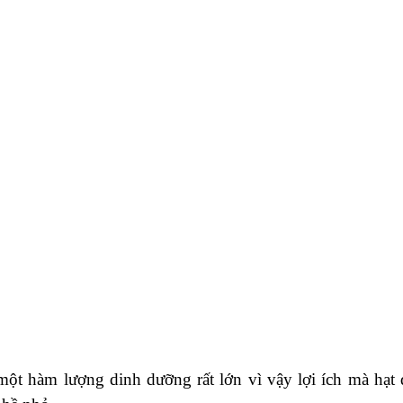
một hàm lượng dinh dưỡng rất lớn vì vậy lợi ích mà hạt 