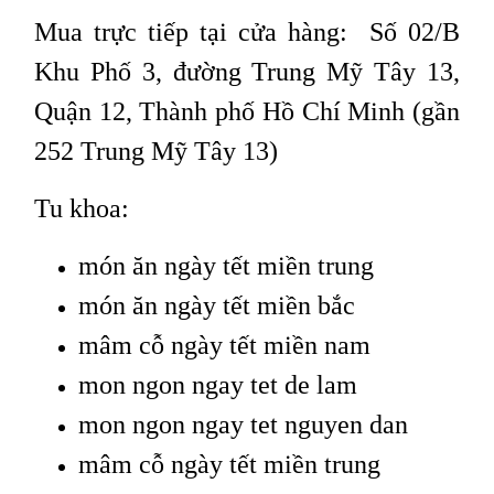
Mua trực tiếp tại cửa hàng: Số 02/B
Khu Phố 3, đường Trung Mỹ Tây 13,
Quận 12, Thành phố Hồ Chí Minh (gần
252 Trung Mỹ Tây 13)
Tu khoa:
món ăn ngày tết miền trung
món ăn ngày tết miền bắc
mâm cỗ ngày tết miền nam
mon ngon ngay tet de lam
mon ngon ngay tet nguyen dan
mâm cỗ ngày tết miền trung