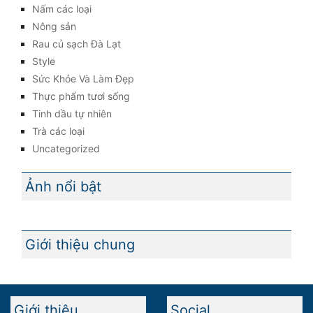
Nấm các loại
Nông sản
Rau củ sạch Đà Lạt
Style
Sức Khỏe Và Làm Đẹp
Thực phẩm tươi sống
Tinh dầu tự nhiên
Trà các loại
Uncategorized
Ảnh nổi bật
Giới thiệu chung
Giới thiệu
Social