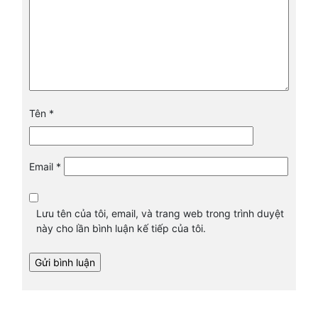
Tên
*
Email
*
Lưu tên của tôi, email, và trang web trong trình duyệt
này cho lần bình luận kế tiếp của tôi.