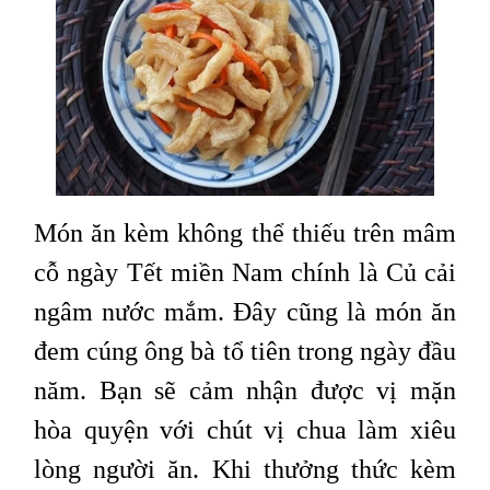
Món ăn kèm không thể thiếu trên mâm
cỗ ngày Tết miền Nam chính là Củ cải
ngâm nước mắm. Đây cũng là món ăn
đem cúng ông bà tổ tiên trong ngày đầu
năm. Bạn sẽ cảm nhận được vị mặn
hòa quyện với chút vị chua làm xiêu
lòng người ăn. Khi thưởng thức kèm