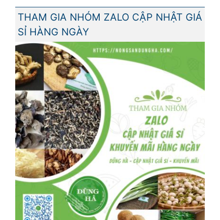
THAM GIA NHÓM ZALO CẬP NHẬT GIÁ
SỈ HÀNG NGÀY