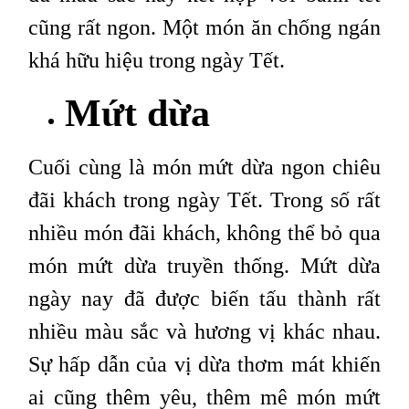
cũng rất ngon. Một món ăn chống ngán
khá hữu hiệu trong ngày Tết.
Mứt dừa
Cuối cùng là
món mứt dừa ngon
chiêu
đãi khách trong ngày Tết. Trong số rất
nhiều món đãi khách, không thể bỏ qua
món mứt dừa truyền thống. Mứt dừa
ngày nay đã được biến tấu thành rất
nhiều màu sắc và hương vị khác nhau.
Sự hấp dẫn của vị dừa thơm mát khiến
ai cũng thêm yêu, thêm mê món mứt