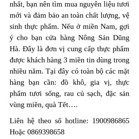
nhất, bạn nên tìm mua nguyên liệu tươi
mới và đảm bảo an toàn chất lượng, vệ
sinh thực phẩm. Nếu ở miền Nam, gợi
ý cho bạn cửa hàng Nông Sản Dũng
Hà. Đây là đơn vị cung cấp thực phẩm
được khách hàng 3 miền tin dùng trong
nhiều năm. Tại đây có toàn bộ các mặt
hàng bạn cần: đồ khô, gia vị, thực
phẩm tươi sống, rau củ sạch, đặc sản
vùng miền, quà Tết….
Liên hệ theo số hotline:
1900986865
Hoặc
0869398658