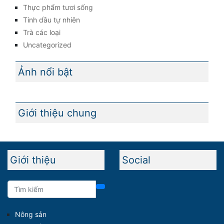
Thực phẩm tươi sống
Tinh dầu tự nhiên
Trà các loại
Uncategorized
Ảnh nổi bật
Giới thiệu chung
Giới thiệu
Social
Nông sản