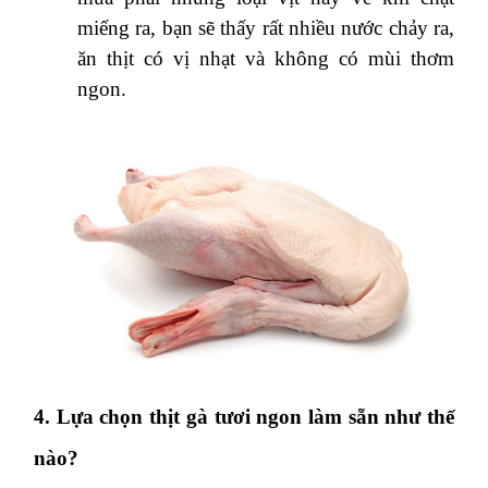
miếng ra, bạn sẽ thấy rất nhiều nước chảy ra,
ăn thịt có vị nhạt và không có mùi thơm
ngon.
4. Lựa chọn thịt gà tươi ngon làm sẵn như thế
nào?