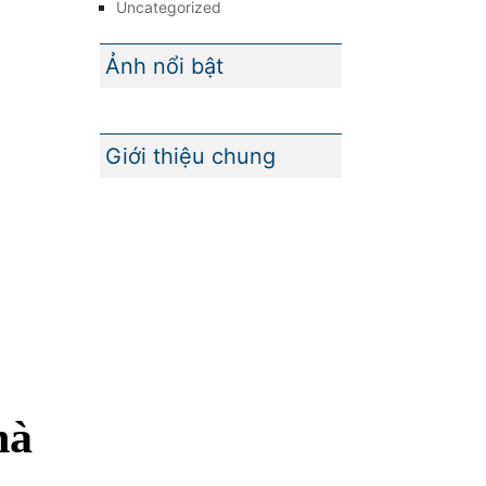
Uncategorized
Ảnh nổi bật
Giới thiệu chung
hà