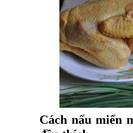
Cách nấu miến m