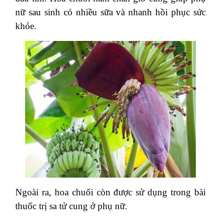
nữ sau sinh có nhiều sữa và nhanh hồi phục sức
khỏe.
Ngoài ra, hoa chuối còn được sử dụng trong bài
thuốc trị sa tử cung ở phụ nữ.