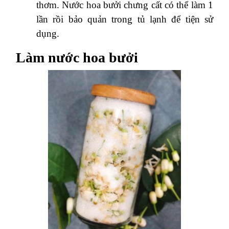
thơm. Nước hoa bưởi chưng cất có thể làm 1
lần rồi bảo quản trong tủ lạnh để tiện sử
dụng.
Làm nước hoa bưởi