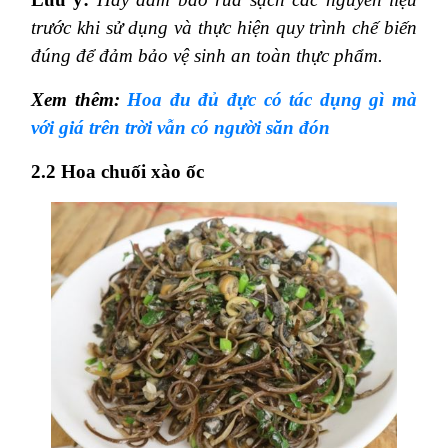
trước khi sử dụng và thực hiện quy trình chế biến
đúng để đảm bảo vệ sinh an toàn thực phẩm.
Xem thêm:
Hoa đu đủ đực có tác dụng gì mà
với giá trên trời vẫn có người săn đón
2.2 Hoa chuối xào ốc