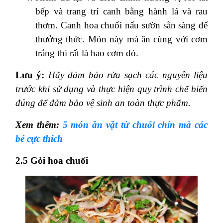
bếp và trang trí canh bằng hành lá và rau
thơm. Canh hoa chuối nấu sườn sẵn sàng để
thưởng thức. Món này mà ăn cùng với cơm
trắng thì rất là hao cơm đó.
Lưu ý:
Hãy đảm bảo rửa sạch các nguyên liệu
trước khi sử dụng và thực hiện quy trình chế biến
đúng để đảm bảo vệ sinh an toàn thực phẩm.
Xem thêm:
5 món ăn vặt từ chuối chín mà các
bé cực thích
2.5 Gỏi hoa chuối