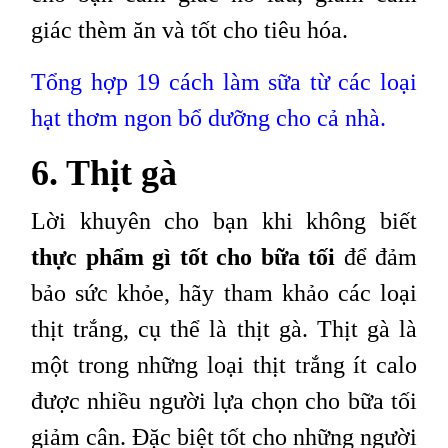
giác thèm ăn và tốt cho tiêu hóa.
Tổng hợp 19 cách làm sữa từ các loại
hạt thơm ngon bổ dưỡng cho cả nhà.
6. Thịt gà
Lời khuyên cho bạn khi không biết
thực phẩm gì tốt cho bữa tối
để đảm
bảo sức khỏe, hãy tham khảo các loại
thịt trắng, cụ thể là thịt gà. Thịt gà là
một trong những loại thịt trắng ít calo
được nhiều người lựa chọn cho bữa tối
giảm cân. Đặc biệt tốt cho những người