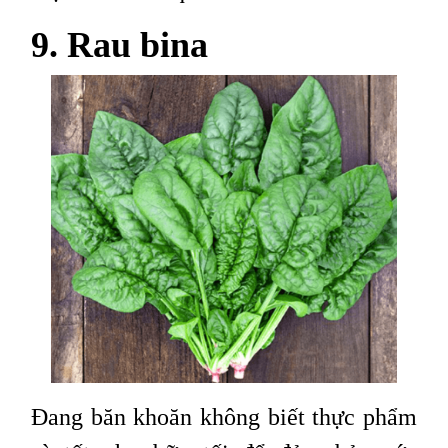
9. Rau bina
Đang băn khoăn không biết thực phẩm