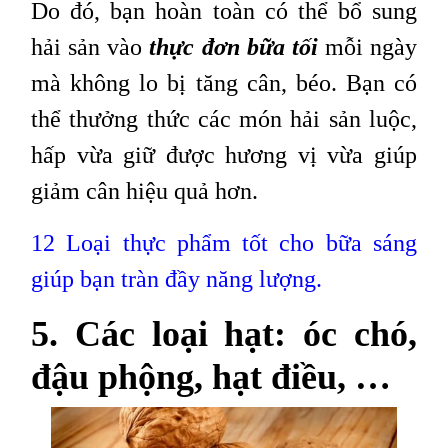
Do đó, bạn hoàn toàn có thể bổ sung
hải sản vào
thực đơn bữa tối
mỗi ngày
mà không lo bị tăng cân, béo. Bạn có
thể thưởng thức các món hải sản luộc,
hấp vừa giữ được hương vị vừa giúp
giảm cân hiệu quả hơn.
12 Loại thực phẩm tốt cho bữa sáng
giúp bạn tràn đầy năng lượng.
5. Các loại hạt: óc chó,
đậu phộng, hạt điều, …