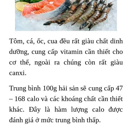
Tôm, cá, ốc, cua đều rất giàu chất dinh
dưỡng, cung cấp vitamin cần thiết cho
cơ thể, ngoài ra chúng còn rất giàu
canxi.
Trung bình 100g hải sản sẽ cung cấp 47
– 168 calo và các khoáng chất cần thiết
khác. Đây là hàm lượng calo được
đánh giá ở mức trung bình thấp.