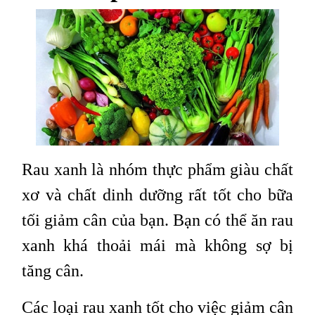
Rau xanh là nhóm thực phẩm giàu chất
xơ và chất dinh dưỡng rất tốt cho bữa
tối giảm cân của bạn. Bạn có thể ăn rau
xanh khá thoải mái mà không sợ bị
tăng cân.
Các loại rau xanh tốt cho việc giảm cân