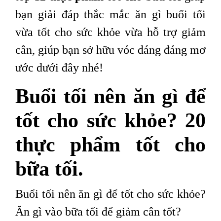
bạn giải đáp thắc mắc ăn gì buổi tối
vừa tốt cho sức khỏe vừa hỗ trợ giảm
cân, giúp bạn sở hữu vóc dáng đáng mơ
ước dưới đây nhé!
Buổi tối nên ăn gì để
tốt cho sức khỏe? 20
thực phẩm tốt cho
bữa tối.
Buổi tối nên ăn gì để tốt cho sức khỏe?
Ăn gì vào bữa tối để giảm cân tốt?