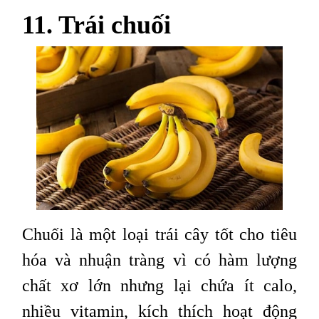
11. Trái chuối
Chuối là một loại trái cây tốt cho tiêu
hóa và nhuận tràng vì có hàm lượng
chất xơ lớn nhưng lại chứa ít calo,
nhiều vitamin, kích thích hoạt động