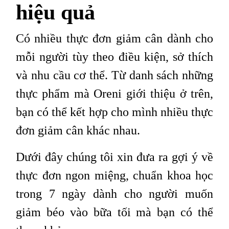
hiệu quả
Có nhiều thực đơn giảm cân dành cho
mỗi người tùy theo điều kiện, sở thích
và nhu cầu cơ thể. Từ danh sách những
thực phẩm mà Oreni giới thiệu ở trên,
bạn có thể kết hợp cho mình nhiều thực
đơn giảm cân khác nhau.
Dưới đây chúng tôi xin đưa ra gợi ý về
thực đơn ngon miệng, chuẩn khoa học
trong 7 ngày dành cho người muốn
giảm béo vào bữa tối mà bạn có thể