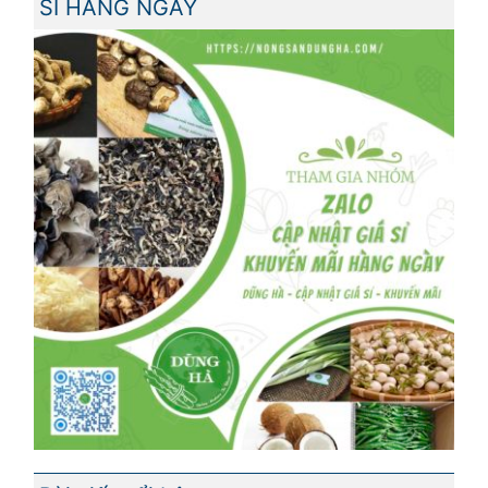
SỈ HÀNG NGÀY