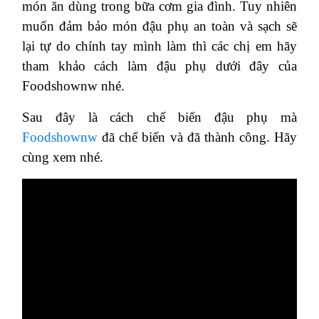
món ăn dùng trong bữa cơm gia đình. Tuy nhiên
muốn đảm bảo món đậu phụ an toàn và sạch sẽ
lại tự do chính tay mình làm thì các chị em hãy
tham khảo cách làm đậu phụ dưới đây của
Foodshownw nhé.
Sau đây là cách chế biến đậu phụ mà
Foodshownw
đã chế biến và đã thành công. Hãy
cùng xem nhé.