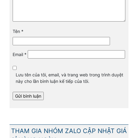
Tên
*
Email
*
Lưu tên của tôi, email, và trang web trong trình duyệt
này cho lần bình luận kế tiếp của tôi.
THAM GIA NHÓM ZALO CẬP NHẬT GIÁ