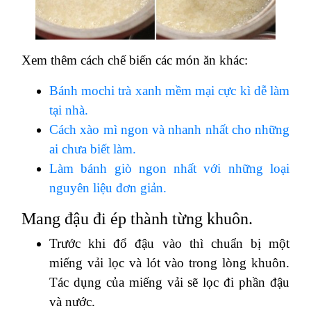
Xem thêm cách chế biến các món ăn khác:
Bánh mochi trà xanh mềm mại cực kì dễ làm
tại nhà.
Cách xào mì ngon và nhanh nhất cho những
ai chưa biết làm.
Làm bánh giò ngon nhất với những loại
nguyên liệu đơn giản.
Mang đậu đi ép thành từng khuôn.
Trước khi đổ đậu vào thì chuẩn bị một
miếng vải lọc và lót vào trong lòng khuôn.
Tác dụng của miếng vải sẽ lọc đi phần đậu
và nước.