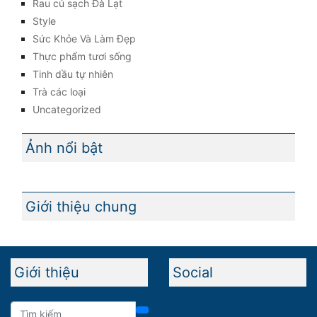
Rau củ sạch Đà Lạt
Style
Sức Khỏe Và Làm Đẹp
Thực phẩm tươi sống
Tinh dầu tự nhiên
Trà các loại
Uncategorized
Ảnh nổi bật
Giới thiệu chung
Giới thiệu
Social