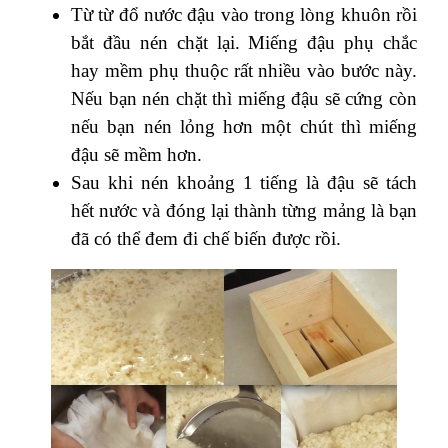
Từ từ đổ nước đậu vào trong lòng khuôn rồi
bắt đầu nén chặt lại. Miếng đậu phụ chắc
hay mềm phụ thuộc rất nhiều vào bước này.
Nếu bạn nén chặt thì miếng đậu sẽ cứng còn
nếu bạn nén lỏng hơn một chút thì miếng
đậu sẽ mềm hơn.
Sau khi nén khoảng 1 tiếng là đậu sẽ tách
hết nước và đóng lại thành từng mảng là bạn
đã có thể đem đi chế biến được rồi.