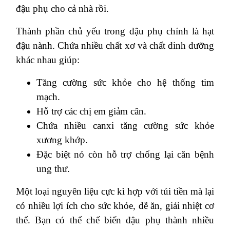
đậu phụ cho cả nhà rồi.
Thành phần chủ yếu trong đậu phụ chính là hạt
đậu nành. Chứa nhiều chất xơ và chất dinh dưỡng
khác nhau giúp:
Tăng cường sức khỏe cho hệ thống tim
mạch.
Hỗ trợ các chị em giảm cân.
Chứa nhiều canxi tăng cường sức khỏe
xương khớp.
Đặc biệt nó còn hỗ trợ chống lại căn bệnh
ung thư.
Một loại nguyên liệu cực kì hợp với túi tiền mà lại
có nhiều lợi ích cho sức khỏe, dễ ăn, giải nhiệt cơ
thể. Bạn có thể chế biến đậu phụ thành nhiều