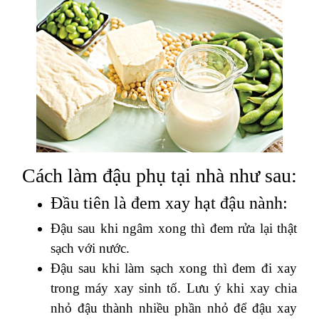
Cách làm đậu phụ tại nhà như sau:
Đầu tiên là đem xay hạt đậu nành:
Đậu sau khi ngâm xong thì đem rửa lại thật
sạch với nước.
Đậu sau khi làm sạch xong thì đem đi xay
trong máy xay sinh tố. Lưu ý khi xay chia
nhỏ đậu thành nhiều phần nhỏ để đậu xay