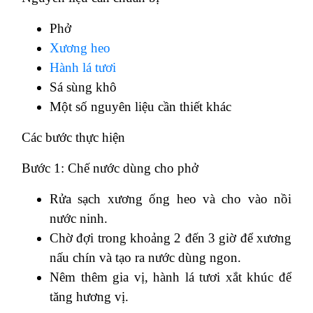
Phở
Xương heo
Hành lá tươi
Sá sùng khô
Một số nguyên liệu cần thiết khác
Các bước thực hiện
Bước 1: Chế nước dùng cho phở
Rửa sạch xương ống heo và cho vào nồi
nước ninh.
Chờ đợi trong khoảng 2 đến 3 giờ để xương
nấu chín và tạo ra nước dùng ngon.
Nêm thêm gia vị, hành lá tươi xắt khúc để
tăng hương vị.