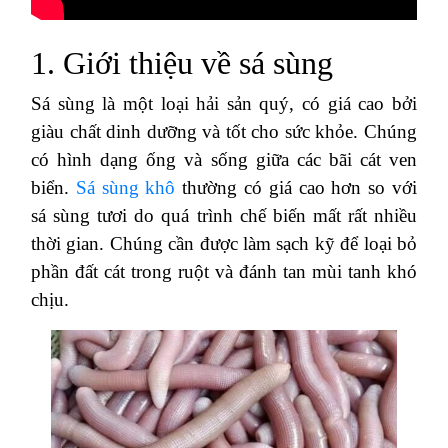
1. Giới thiệu về sá sùng
Sá sùng là một loại hải sản quý, có giá cao bởi
giàu chất dinh dưỡng và tốt cho sức khỏe. Chúng
có hình dạng ống và sống giữa các bãi cát ven
biển.
Sá sùng khô
thường có giá cao hơn so với
sá sùng tươi do quá trình chế biến mất rất nhiều
thời gian. Chúng cần được làm sạch kỹ để loại bỏ
phần đất cát trong ruột và đánh tan mùi tanh khó
chịu.