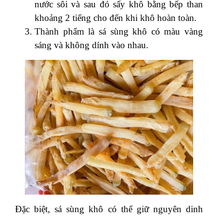
nước sôi và sau đó sấy khô bằng bếp than
khoảng 2 tiếng cho đến khi khô hoàn toàn.
Thành phẩm là sá sùng khô có màu vàng
sáng và không dính vào nhau.
Đặc biệt, sá sùng khô có thể giữ nguyên dinh