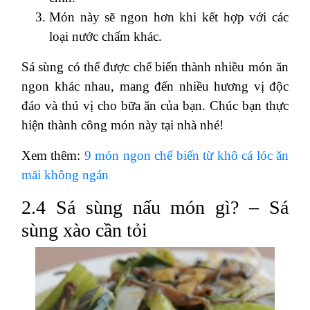
Món này sẽ ngon hơn khi kết hợp với các
loại nước chấm khác.
Sá sùng có thể được chế biến thành nhiều món ăn
ngon khác nhau, mang đến nhiều hương vị độc
đáo và thú vị cho bữa ăn của bạn. Chúc bạn thực
hiện thành công món này tại nhà nhé!
Xem thêm:
9 món ngon chế biến từ khô cá lóc ăn
mãi không ngán
2.4 Sá sùng nấu món gì? – Sá
sùng xào cần tỏi