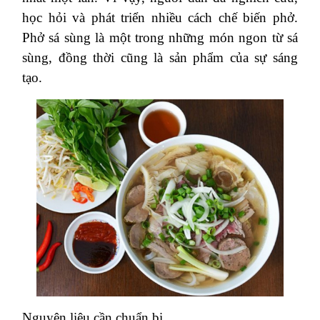
học hỏi và phát triển nhiều cách chế biến phở.
Phở sá sùng là một trong những món ngon từ sá
sùng, đồng thời cũng là sản phẩm của sự sáng
tạo.
Nguyên liệu cần chuẩn bị