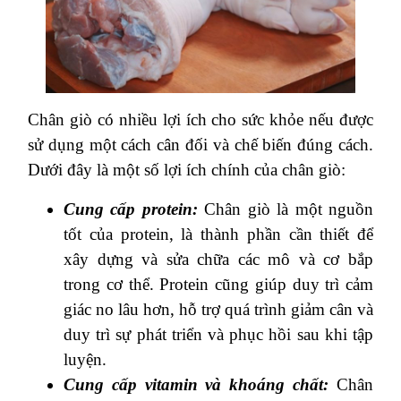
Chân giò có nhiều lợi ích cho sức khỏe nếu được
sử dụng một cách cân đối và chế biến đúng cách.
Dưới đây là một số lợi ích chính của chân giò:
Cung cấp protein:
Chân giò là một nguồn
tốt của protein, là thành phần cần thiết để
xây dựng và sửa chữa các mô và cơ bắp
trong cơ thể. Protein cũng giúp duy trì cảm
giác no lâu hơn, hỗ trợ quá trình giảm cân và
duy trì sự phát triển và phục hồi sau khi tập
luyện.
Cung cấp vitamin và khoáng chất:
Chân