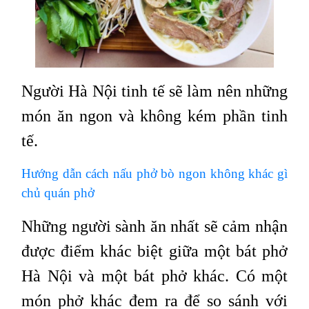
Người Hà Nội tinh tế sẽ làm nên những
món ăn ngon và không kém phần tinh
tế.
Hướng dẫn cách nấu phở bò ngon không khác gì
chủ quán phở
Những người sành ăn nhất sẽ cảm nhận
được điểm khác biệt giữa một bát phở
Hà Nội và một bát phở khác. Có một
món phở khác đem ra để so sánh với