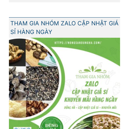
THAM GIA NHÓM ZALO CẬP NHẬT GIÁ
SỈ HÀNG NGÀY