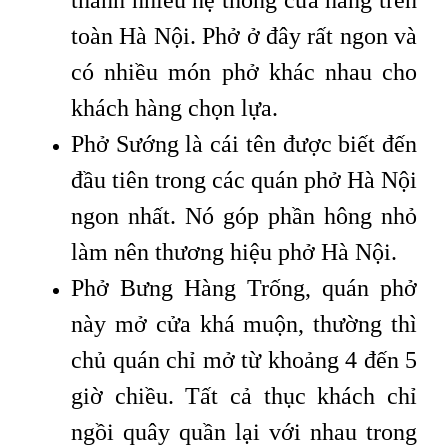
toàn Hà Nội. Phở ở đây rất ngon và
có nhiều món phở khác nhau cho
khách hàng chọn lựa.
Phở Sướng là cái tên được biết đến
đầu tiên trong các quán phở Hà Nội
ngon nhất. Nó góp phần hông nhỏ
làm nên thương hiệu phở Hà Nội.
Phở Bưng Hàng Trống, quán phở
này mở cửa khá muộn, thường thì
chủ quán chỉ mở từ khoảng 4 đến 5
giờ chiều. Tất cả thục khách chỉ
ngồi quây quần lại với nhau trong