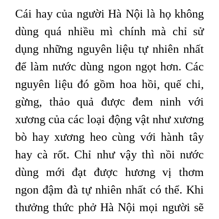
Cái hay của người Hà Nội là họ không
dùng quá nhiều mì chính mà chỉ sử
dụng những nguyên liệu tự nhiên nhất
để làm nước dùng ngon ngọt hơn. Các
nguyên liệu đó gồm hoa hồi, quế chi,
gừng, thảo quả được đem ninh với
xương của các loại động vật như xương
bò hay xương heo cùng với hành tây
hay cà rốt. Chỉ như vậy thì nồi nước
dùng mới đạt được hương vị thơm
ngon đậm đà tự nhiên nhất có thể.
Khi
thưởng thức phở Hà Nội mọi người sẽ