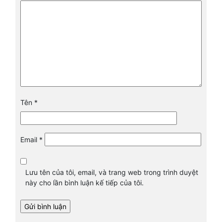
Tên
*
Email
*
Lưu tên của tôi, email, và trang web trong trình duyệt
này cho lần bình luận kế tiếp của tôi.