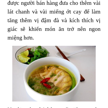
được người bán hàng đưa cho thêm vài
lát chanh và vài miếng ớt cay để làm
tăng thêm vị đậm đà và kích thích vị
giác sẽ khiến món ăn trở nên ngon
miệng hơn.