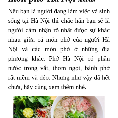
Nếu bạn là người đang làm việc và sinh
sống tại Hà Nội thì chắc hẳn bạn sẽ là
người cảm nhận rõ nhất được sự khác
nhau giữa cá món phở của người Hà
Nội và các món phở ở những địa
phương khác. Phở Hà Nội có phần
nước trong vắt, thơm ngọt, bánh phở
rất mềm và dẻo. Nhưng như vậy đã hết
chưa, hãy cùng xem thêm nhé.