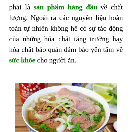
phải là
sản phẩm hàng đầu
về chất
lượng. Ngoài ra các nguyên liệu hoàn
toàn tự nhiên không hề có sự tác động
của những hóa chất tăng trưởng hay
hóa chất bảo quản đảm bảo yên tâm về
sức khỏe
cho người ăn.