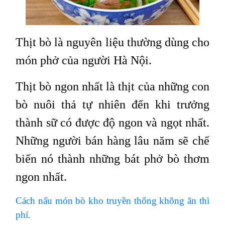
Thịt bò là nguyên liệu thường dùng cho
món phở của người Hà Nội.
Thịt bò ngon nhất là thịt của những con
bò nuôi thả tự nhiên đến khi trưởng
thành sữ có được độ ngon và ngọt nhất.
Những người bán hàng lâu năm sẽ chế
biến nó thành những bát phở bò thơm
ngon nhất.
Cách nấu món bò kho truyền thống không ăn thì
phí.