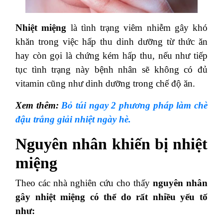
Nhiệt miệng
là tình trạng viêm nhiễm gây khó
khăn trong việc hấp thu dinh dưỡng từ thức ăn
hay còn gọi là chứng kém hấp thu, nếu như tiếp
tục tình trạng này bệnh nhân sẽ không có đủ
vitamin cũng như dinh dưỡng trong chế độ ăn.
Xem thêm:
Bỏ túi ngay 2 phương pháp làm chè
đậu trắng giải nhiệt ngày hè.
Nguyên nhân khiến bị nhiệt
miệng
Theo các nhà nghiên cứu cho thấy
nguyên nhân
gây nhiệt miệng có thể do rất nhiều yếu tố
như: