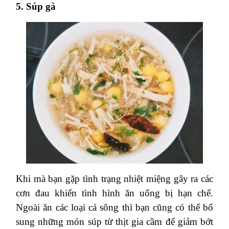
5. Súp gà
Khi mà bạn gặp tình trạng nhiệt miệng gây ra các
cơn đau khiến tình hình ăn uống bị hạn chế.
Ngoài ăn các loại cá sông thì bạn cũng có thể bổ
sung những món súp từ thịt gia cầm để giảm bớt