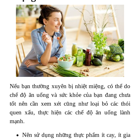
Nếu bạn thường xuyên bị nhiệt miệng, có thể do
chế độ ăn uống và sức khỏe của bạn đang chưa
tốt nên cần xem xét cũng như loại bỏ các thói
quen xấu, thực hiện các chế độ ăn uống lành
mạnh.
Nên sử dụng những thực phẩm ít cay, ít gia