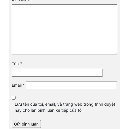
Tên
*
Email
*
Lưu tên của tôi, email, và trang web trong trình duyệt
này cho lần bình luận kế tiếp của tôi.