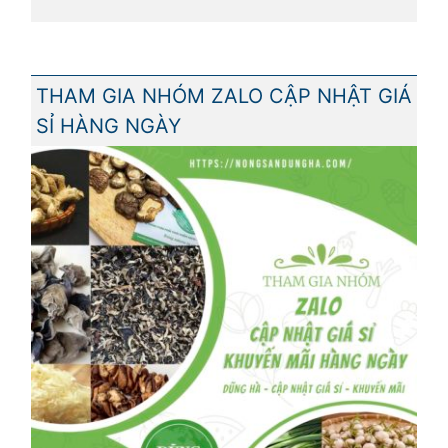
THAM GIA NHÓM ZALO CẬP NHẬT GIÁ
SỈ HÀNG NGÀY