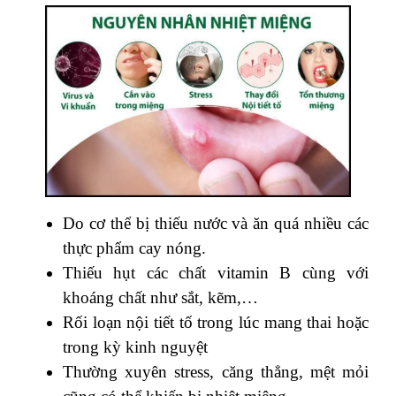
Do cơ thể bị thiếu nước và ăn quá nhiều các
thực phẩm cay nóng.
Thiếu hụt các chất vitamin B cùng với
khoáng chất như sắt, kẽm,…
Rối loạn nội tiết tố trong lúc mang thai hoặc
trong kỳ kinh nguyệt
Thường xuyên stress, căng thẳng, mệt mỏi