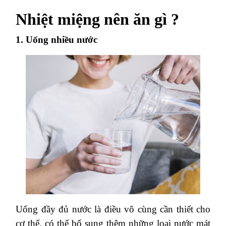
Nhiệt miệng nên ăn gì ?
1. Uống nhiều nước
Uống đầy đủ nước là điều vô cùng cần thiết cho
cơ thể, có thể bổ sung thêm những loại nước mát