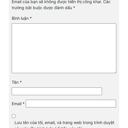
Email của bạn sẽ không được hiển thị công khai.
Các
trường bắt buộc được đánh dấu
*
Bình luận
*
Tên
*
Email
*
Lưu tên của tôi, email, và trang web trong trình duyệt