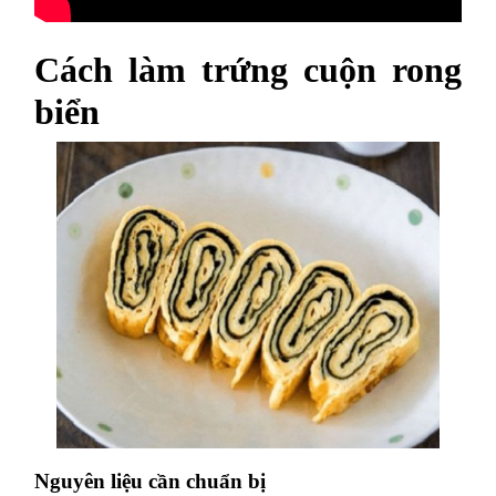
Cách làm trứng cuộn rong
biển
Nguyên liệu cần chuẩn bị