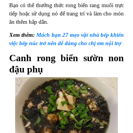
Bạn có thể thưởng thức rong biển rang muối trực
tiếp hoặc sử dụng nó để trang trí và làm cho món
ăn thêm hấp dẫn.
Xem thêm:
Mách bạn 27 mẹo vặt nhà bếp khiến
việc bếp núc trở nên dễ dàng cho chị em nội trợ
Canh rong biển sườn non
đậu phụ