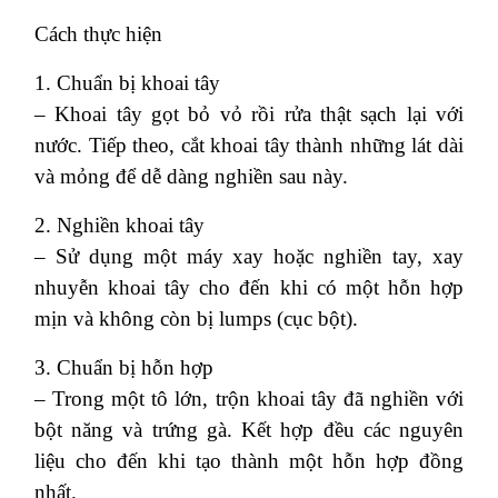
Cách thực hiện
1. Chuẩn bị khoai tây
– Khoai tây gọt bỏ vỏ rồi rửa thật sạch lại với
nước. Tiếp theo, cắt khoai tây thành những lát dài
và mỏng để dễ dàng nghiền sau này.
2. Nghiền khoai tây
– Sử dụng một máy xay hoặc nghiền tay, xay
nhuyễn khoai tây cho đến khi có một hỗn hợp
mịn và không còn bị lumps (cục bột).
3. Chuẩn bị hỗn hợp
– Trong một tô lớn, trộn khoai tây đã nghiền với
bột năng và trứng gà. Kết hợp đều các nguyên
liệu cho đến khi tạo thành một hỗn hợp đồng
nhất.