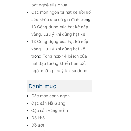
bột nghệ sữa chua.
Các món ngon từ hạt kê bồi bổ
sức khỏe cho cả gia đình
trong
13 Công dụng của hạt kê nếp
vàng. Lưu ý khi dùng hạt kê
13 Công dụng của hạt kê nếp
vàng. Lưu ý khi dùng hạt kê
trong
Tổng hợp 14 lợi ích của
hạt đậu tương khiến bạn bất
ngờ, những lưu ý khi sử dụng
Danh mục
Các món canh ngon
Đặc sản Hà Giang
Đặc sản vùng miền
Đồ khô
Đồ ướt