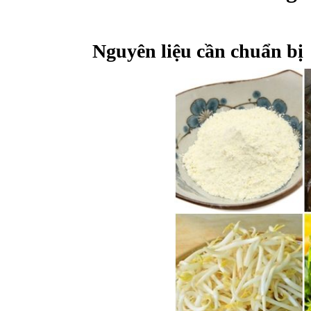
Nguyên liệu cần chuẩn bị