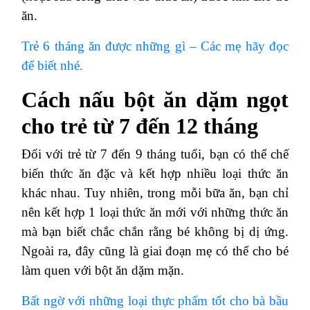
ăn.
Trẻ 6 tháng ăn được những gì – Các mẹ hãy đọc
để biết nhé.
Cách nấu bột ăn dặm ngọt
cho trẻ từ 7 đến 12 tháng
Đối với trẻ từ 7 đến 9 tháng tuổi, bạn có thể chế
biến thức ăn đặc và kết hợp nhiều loại thức ăn
khác nhau. Tuy nhiên, trong mỗi bữa ăn, bạn chỉ
nên kết hợp 1 loại thức ăn mới với những thức ăn
mà bạn biết chắc chắn rằng bé không bị dị ứng.
Ngoài ra, đây cũng là giai đoạn mẹ có thể cho bé
làm quen với bột ăn dặm mặn.
Bất ngờ với những loại thực phẩm tốt cho bà bầu