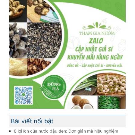
Bài viết nổi bật
8 lợi ích của nước đậu đen: Đơn giản mà hiệu nghiệm