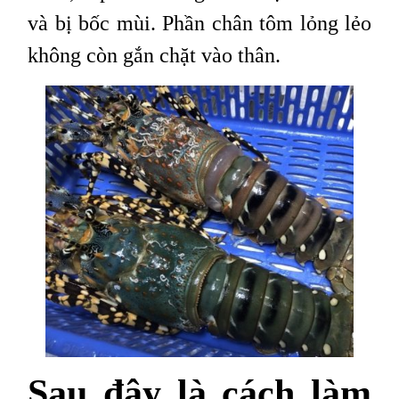
và bị bốc mùi. Phần chân tôm lỏng lẻo
không còn gắn chặt vào thân.
Sau đây là cách làm