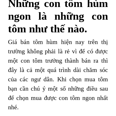
Những con tôm hùm
ngon là những con
tôm như thế nào.
Giá bán tôm hùm hiện nay trên thị
trường không phải là rẻ vì để có được
một con tôm trưởng thành bán ra thì
đây là cả một quá trình dài chăm sóc
của các ngư dân. Khi chọn mua tôm
bạn cần chú ý một số những điều sau
để chọn mua được con tôm ngon nhất
nhé.