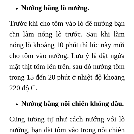
Nướng bằng lò nướng.
Trước khi cho tôm vào lò để nướng bạn
cần làm nóng lò trước. Sau khi làm
nóng lò khoảng 10 phút thì lúc này mới
cho tôm vào nướng. Lưu ý là đặt ngửa
mặt thịt tôm lên trên, sau đó nướng tôm
trong 15 đến 20 phút ở nhiệt độ khoảng
220 độ C.
Nướng bằng nồi chiên không dầu.
Cũng tương tự như cách nướng với lò
nướng, bạn đặt tôm vào trong nồi chiên