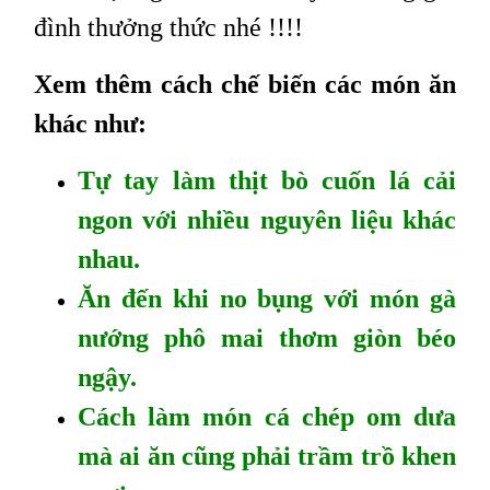
đình thưởng thức nhé !!!!
Xem thêm cách chế biến các món ăn
khác như:
Tự tay làm thịt bò cuốn lá cải
ngon với nhiều nguyên liệu khác
nhau.
Ăn đến khi no bụng với món gà
nướng phô mai thơm giòn béo
ngậy.
Cách làm món cá chép om dưa
mà ai ăn cũng phải trầm trồ khen