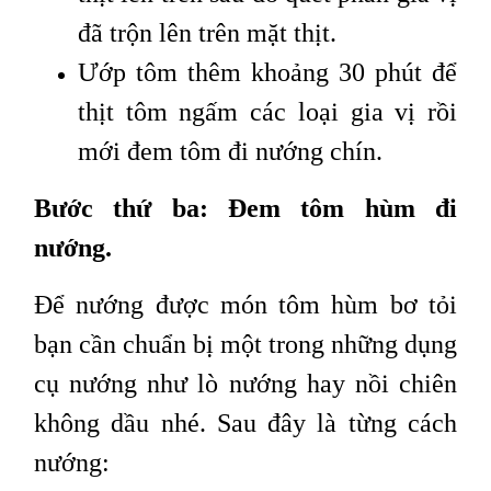
đã trộn lên trên mặt thịt.
Ướp tôm thêm khoảng 30 phút để
thịt tôm ngấm các loại gia vị rồi
mới đem tôm đi nướng chín.
Bước thứ ba: Đem tôm hùm đi
nướng.
Để nướng được món tôm hùm bơ tỏi
bạn cần chuẩn bị một trong những dụng
cụ nướng như lò nướng hay nồi chiên
không dầu nhé. Sau đây là từng cách
nướng: