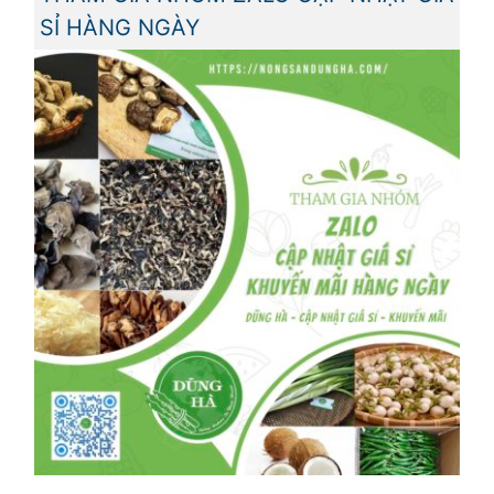
SỈ HÀNG NGÀY