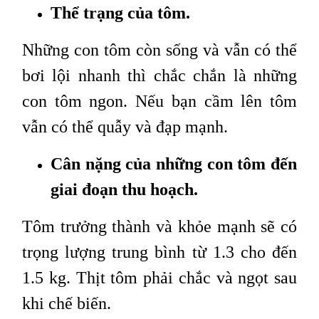
Thể trạng của tôm.
Những con tôm còn sống và vẫn có thể
bơi lội nhanh thì chắc chắn là những
con tôm ngon. Nếu bạn cầm lên tôm
vẫn có thể quẫy và đạp mạnh.
Cân nặng của những con tôm đến
giai đoạn thu hoạch.
Tôm trưởng thành và khỏe mạnh sẽ có
trọng lượng trung bình từ 1.3 cho đến
1.5 kg. Thịt tôm phải chắc và ngọt sau
khi chế biến.