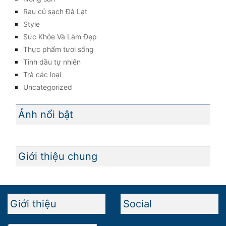
Rau củ sạch Đà Lạt
Style
Sức Khỏe Và Làm Đẹp
Thực phẩm tươi sống
Tinh dầu tự nhiên
Trà các loại
Uncategorized
Ảnh nổi bật
Giới thiệu chung
Giới thiệu
Social