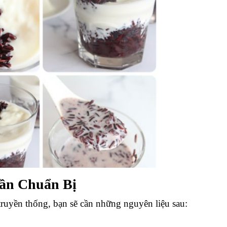
Cần Chuẩn Bị
ruyền thống, bạn sẽ cần những nguyên liệu sau: