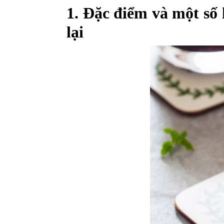
1. Đặc điểm và một số
lại