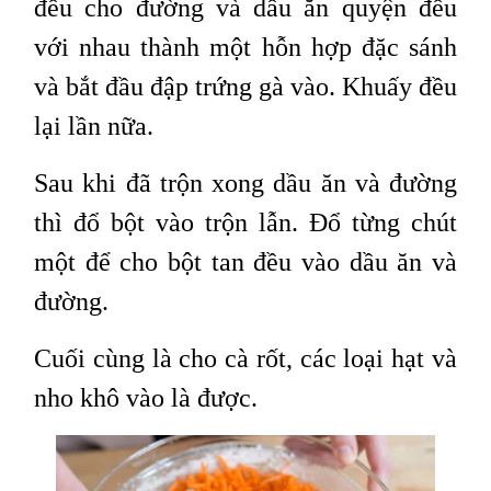
đều cho đường và dầu ăn quyện đều
với nhau thành một hỗn hợp đặc sánh
và bắt đầu đập trứng gà vào. Khuấy đều
lại lần nữa.
Sau khi đã trộn xong dầu ăn và đường
thì đổ bột vào trộn lẫn. Đổ từng chút
một để cho bột tan đều vào dầu ăn và
đường.
Cuối cùng là cho cà rốt, các loại hạt và
nho khô vào là được.