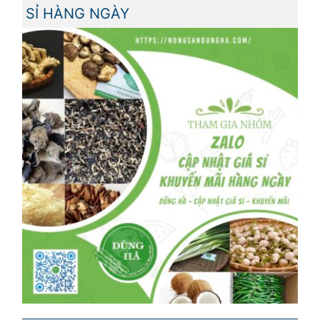
SỈ HÀNG NGÀY