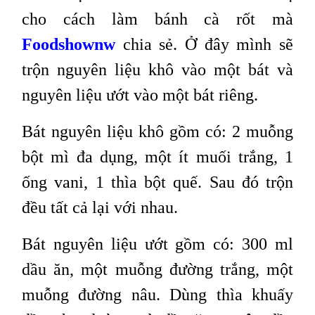
cho cách làm bánh cà rốt mà
Foodshownw
chia sẻ. Ở đây mình sẽ
trộn nguyên liệu khô vào một bát và
nguyên liệu ướt vào một bát riêng.
Bát nguyên liệu khô gồm có: 2 muỗng
bột mì đa dụng, một ít muối trắng, 1
ống vani, 1 thìa bột quế. Sau đó trộn
đều tất cả lại với nhau.
Bát nguyên liệu ướt gồm có: 300 ml
dầu ăn, một muỗng đường trắng, một
muỗng đường nâu. Dùng thìa khuấy