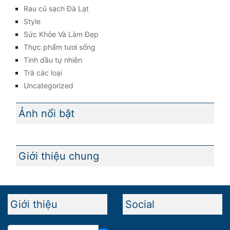
Rau củ sạch Đà Lạt
Style
Sức Khỏe Và Làm Đẹp
Thực phẩm tươi sống
Tinh dầu tự nhiên
Trà các loại
Uncategorized
Ảnh nổi bật
Giới thiệu chung
Giới thiệu
Social