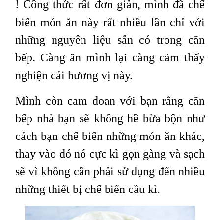
! Công thức rất đơn giản, mình đã chế
biến món ăn này rất nhiều lần chỉ với
những nguyên liệu sẵn có trong căn
bếp. Càng ăn mình lại càng cảm thấy
nghiện cái hương vị này.
Mình còn cam đoan với bạn rằng căn
bếp nhà bạn sẽ không hề bừa bộn như
cách bạn chế biến những món ăn khác,
thay vào đó nó cực kì gọn gàng và sạch
sẽ vì không cần phải sử dụng đến nhiều
những thiết bị chế biến cầu kì.