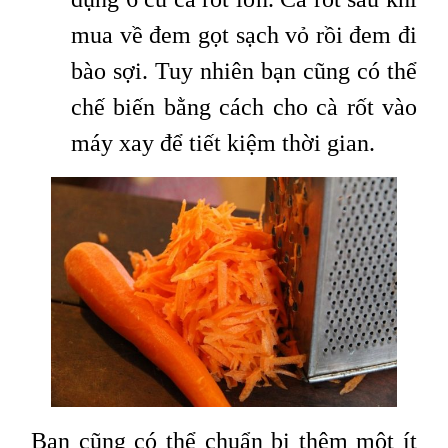
mua về đem gọt sạch vỏ rồi đem đi
bào sợi. Tuy nhiên bạn cũng có thể
chế biến bằng cách cho cà rốt vào
máy xay để tiết kiệm thời gian.
Bạn cũng có thể chuẩn bị thêm một ít