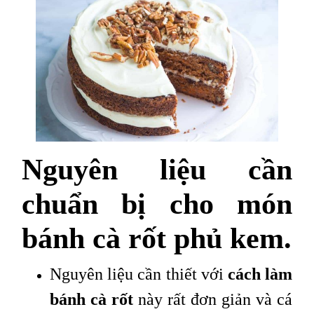
Nguyên liệu cần
chuẩn bị cho món
bánh cà rốt phủ kem.
Nguyên liệu cần thiết với
cách làm
bánh cà rốt
này rất đơn giản và cá