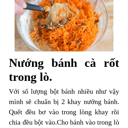
Nướng bánh cà rốt
trong lò.
Với số lượng bột bánh nhiều như vậy
mình sẽ chuẩn bị 2 khay nướng bánh.
Quết đều bơ vào trong lòng khay rồi
chia đều bột vào.Cho bánh vào trong lò