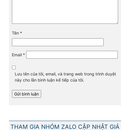
Tên
*
Email
*
Lưu tên của tôi, email, và trang web trong trình duyệt
này cho lần bình luận kế tiếp của tôi.
THAM GIA NHÓM ZALO CẬP NHẬT GIÁ