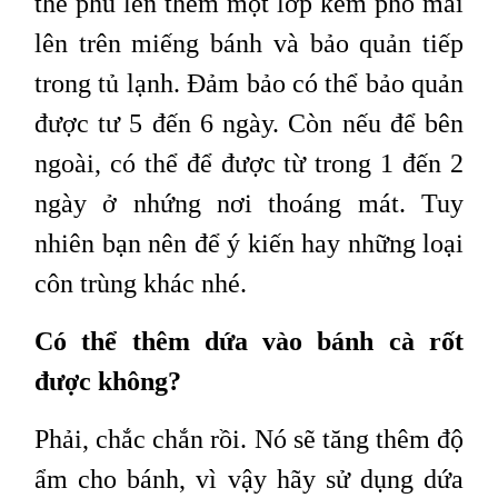
thể phủ lên thêm một lớp kem phô mai
lên trên miếng bánh và bảo quản tiếp
trong tủ lạnh. Đảm bảo có thể bảo quản
được tư 5 đến 6 ngày. Còn nếu để bên
ngoài, có thể để được từ trong 1 đến 2
ngày ở nhứng nơi thoáng mát. Tuy
nhiên bạn nên để ý kiến hay những loại
côn trùng khác nhé.
Có thể thêm dứa vào bánh cà rốt
được không?
Phải, chắc chắn rồi. Nó sẽ tăng thêm độ
ẩm cho bánh, vì vậy hãy sử dụng dứa