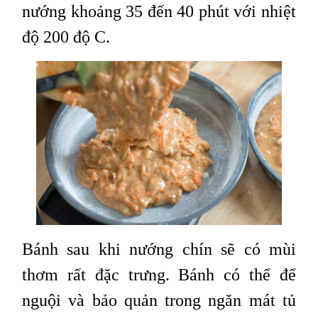
nướng khoảng 35 đến 40 phút với nhiệt
độ 200 độ C.
Bánh sau khi nướng chín sẽ có mùi
thơm rất đặc trưng. Bánh có thể để
nguội và bảo quản trong ngăn mát tủ