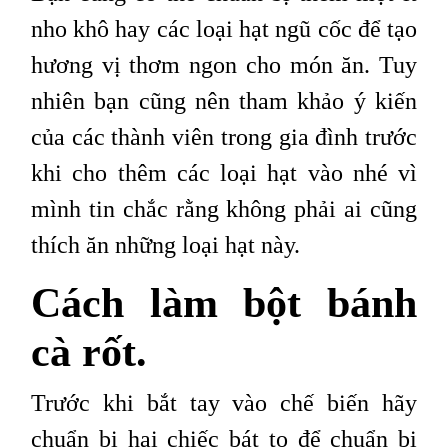
nho khô hay các loại hạt ngũ cốc để tạo
hương vị thơm ngon cho món ăn. Tuy
nhiên bạn cũng nên tham khảo ý kiến
của các thành viên trong gia đình trước
khi cho thêm các loại hạt vào nhé vì
mình tin chắc rằng không phải ai cũng
thích ăn những loại hạt này.
Cách làm bột bánh
cà rốt.
Trước khi bắt tay vào chế biến hãy
chuẩn bị hai chiếc bát to để chuẩn bị