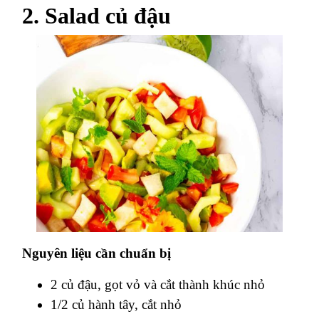
2. Salad củ đậu
Nguyên liệu cần chuẩn bị
2 củ đậu, gọt vỏ và cắt thành khúc nhỏ
1/2 củ hành tây, cắt nhỏ