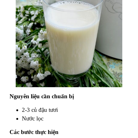
Nguyên liệu cần chuẩn bị
2-3 củ đậu tươi
Nước lọc
Các bước thực hiện