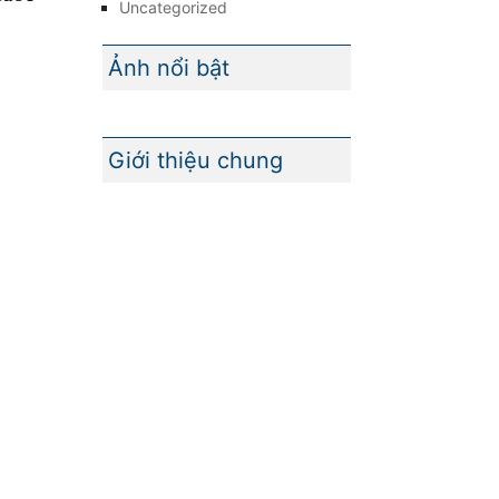
Uncategorized
Ảnh nổi bật
Giới thiệu chung