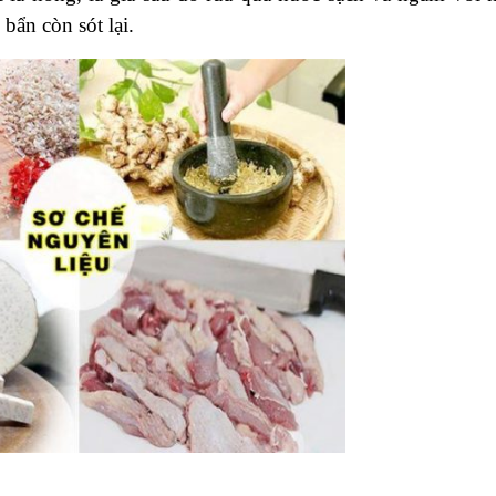
bẩn còn sót lại.