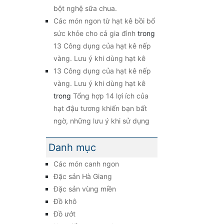
bột nghệ sữa chua.
Các món ngon từ hạt kê bồi bổ
sức khỏe cho cả gia đình
trong
13 Công dụng của hạt kê nếp
vàng. Lưu ý khi dùng hạt kê
13 Công dụng của hạt kê nếp
vàng. Lưu ý khi dùng hạt kê
trong
Tổng hợp 14 lợi ích của
hạt đậu tương khiến bạn bất
ngờ, những lưu ý khi sử dụng
Danh mục
Các món canh ngon
Đặc sản Hà Giang
Đặc sản vùng miền
Đồ khô
Đồ ướt