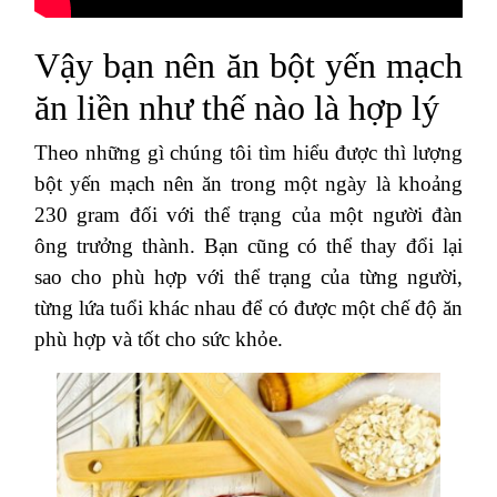
Vậy bạn nên ăn bột yến mạch
ăn liền như thế nào là hợp lý
Theo những gì chúng tôi tìm hiểu được thì lượng
bột yến mạch nên ăn trong một ngày là khoảng
230 gram đối với thể trạng của một người đàn
ông trưởng thành. Bạn cũng có thể thay đổi lại
sao cho phù hợp với thể trạng của từng người,
từng lứa tuổi khác nhau để có được một chế độ ăn
phù hợp và tốt cho sức khỏe.