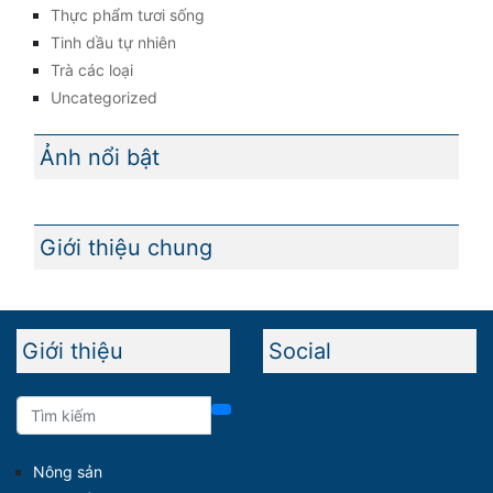
Thực phẩm tươi sống
Tinh dầu tự nhiên
Trà các loại
Uncategorized
Ảnh nổi bật
Giới thiệu chung
Giới thiệu
Social
Nông sản