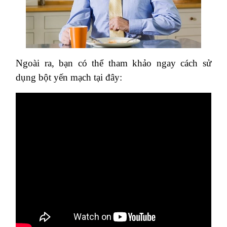
Ngoài ra, bạn có thể tham khảo ngay cách sử
dụng bột yến mạch tại đây: