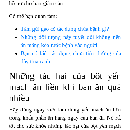
hỗ trợ cho bạn giảm cân.
Có thể bạn quan tâm:
Tầm gửi gạo có tác dụng chữa bệnh gì?
Những đối tượng này tuyệt đối không nên
ăn măng kẻo rước bệnh vào người
Bạn có biết tác dụng chữa tiểu đường của
dây thìa canh
Những tác hại của bột yến
mạch ăn liền khi bạn ăn quá
nhiều
Hãy dừng ngay việc lạm dụng yến mạch ăn liền
trong khẩu phần ăn hàng ngày của bạn đi. Nó rất
tốt cho sức khỏe nhưng tác hại của bột yến mạch