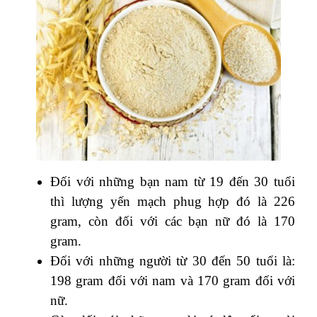
Đối với những bạn nam từ 19 đến 30 tuổi
thì lượng yến mạch phug hợp đó là 226
gram, còn đối với các bạn nữ đó là 170
gram.
Đối với những người từ 30 đến 50 tuổi là:
198 gram đối với nam và 170 gram đối với
nữ.