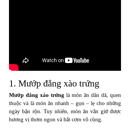
1. Mướp đắng xào trứng
Mướp đắng xào trứng
là món ăn dân dã, quen
thuộc và là món ăn nhanh – gọn – lẹ cho những
ngày bận rộn. Tuy nhiên, món ăn vẫn giữ được
hương vị thơm ngon và bắt cơm vô cùng.