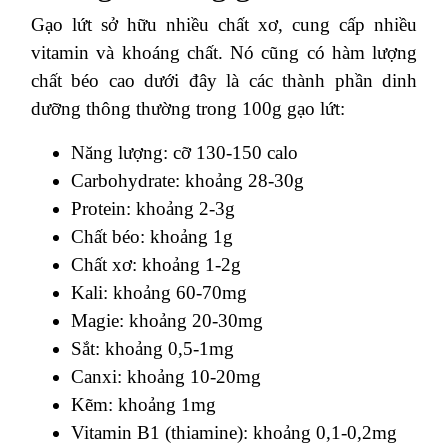
Gạo lứt sở hữu nhiều chất xơ, cung cấp nhiều
vitamin và khoáng chất. Nó cũng có hàm lượng
chất béo cao dưới đây là các thành phần dinh
dưỡng thông thường trong 100g gạo lứt:
Năng lượng: cỡ 130-150 calo
Carbohydrate: khoảng 28-30g
Protein: khoảng 2-3g
Chất béo: khoảng 1g
Chất xơ: khoảng 1-2g
Kali: khoảng 60-70mg
Magie: khoảng 20-30mg
Sắt: khoảng 0,5-1mg
Canxi: khoảng 10-20mg
Kẽm: khoảng 1mg
Vitamin B1 (thiamine): khoảng 0,1-0,2mg