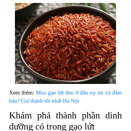
Xem thêm:
Mua gạo lứt đen ở đâu uy tín và đảm
bảo? Giá thành tốt nhất Hà Nội
Khám phá thành phần dinh
dưỡng có trong gạo lứt