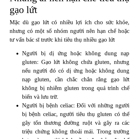
gạo lứt
Mặc dù gạo lứt có nhiều lợi ích cho sức khỏe,
nhưng có một số nhóm người nên hạn chế hoặc
tư vấn bác sĩ trước khi tiêu thụ nhiều gạo lứt
Người bị dị ứng hoặc không dung nạp
gluten: Gạo lứt không chứa gluten, nhưng
nếu người đó có dị ứng hoặc không dung
nạp gluten, cần chắc chắn rằng gạo lứt
không bị nhiễm gluten trong quá trình chế
biến và lưu trữ.
Người bị bệnh celiac: Đối với những người
bị bệnh celiac, người tiêu thụ gluten có thể
gây tổn thương đường ruột và gây ra các
triệu chứng không thoải mái. Trong trường