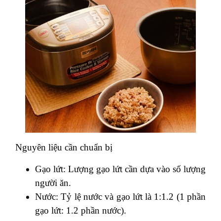
Nguyên liệu cần chuẩn bị
Gạo lứt: Lượng gạo lứt cần dựa vào số lượng
người ăn.
Nước: Tỷ lệ nước và gạo lứt là 1:1.2 (1 phần
gạo lứt: 1.2 phần nước).