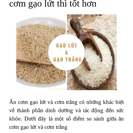
cơm gạo lứt thì tốt hơn
Ăn cơm gạo lứt và cơm trắng có những khác biệt
về thành phần dinh dưỡng và tác động đến sức
khỏe. Dưới đây là một số điểm so sánh giữa ăn
cơm gạo lứt và cơm trắng