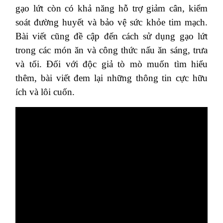
gạo lứt còn có khả năng hỗ trợ giảm cân, kiểm
soát đường huyết và bảo vệ sức khỏe tim mạch.
Bài viết cũng đề cập đến cách sử dụng gạo lứt
trong các món ăn và công thức nấu ăn sáng, trưa
và tối. Đối với độc giả tò mò muốn tìm hiểu
thêm, bài viết đem lại những thông tin cực hữu
ích và lôi cuốn.