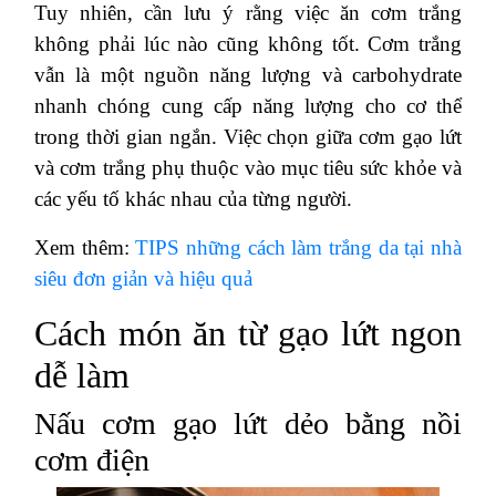
Tuy nhiên, cần lưu ý rằng việc ăn cơm trắng
không phải lúc nào cũng không tốt. Cơm trắng
vẫn là một nguồn năng lượng và carbohydrate
nhanh chóng cung cấp năng lượng cho cơ thể
trong thời gian ngắn. Việc chọn giữa cơm gạo lứt
và cơm trắng phụ thuộc vào mục tiêu sức khỏe và
các yếu tố khác nhau của từng người.
Xem thêm:
TIPS những cách làm trắng da tại nhà
siêu đơn giản và hiệu quả
Cách món ăn từ gạo lứt ngon
dễ làm
Nấu cơm gạo lứt dẻo bằng nồi
cơm điện