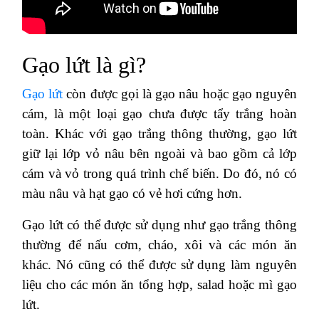
Gạo lứt là gì?
Gạo lứt
còn được gọi là gạo nâu hoặc gạo nguyên
cám, là một loại gạo chưa được tẩy trắng hoàn
toàn. Khác với gạo trắng thông thường, gạo lứt
giữ lại lớp vỏ nâu bên ngoài và bao gồm cả lớp
cám và vỏ trong quá trình chế biến. Do đó, nó có
màu nâu và hạt gạo có vẻ hơi cứng hơn.
Gạo lứt có thể được sử dụng như gạo trắng thông
thường để nấu cơm, cháo, xôi và các món ăn
khác. Nó cũng có thể được sử dụng làm nguyên
liệu cho các món ăn tổng hợp, salad hoặc mì gạo
lứt.