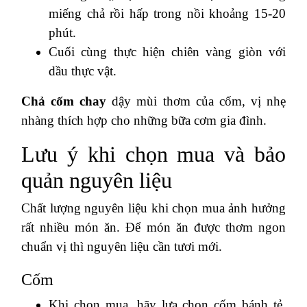
miếng chả rồi hấp trong nồi khoảng 15-20
phút.
Cuối cùng thực hiện chiên vàng giòn với
dầu thực vật.
Chả cốm chay
dậy mùi thơm của cốm, vị nhẹ
nhàng thích hợp cho những bữa cơm gia đình.
Lưu ý khi chọn mua và bảo
quản nguyên liệu
Chất lượng nguyên liệu khi chọn mua ảnh hưởng
rất nhiều món ăn. Để món ăn được thơm ngon
chuẩn vị thì nguyên liệu cần tươi mới.
Cốm
Khi chọn mua, hãy lựa chọn cốm bánh tẻ,