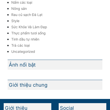
Nấm các loại
Nông sản
Rau củ sạch Đà Lạt
Style
Sức Khỏe Và Làm Đẹp
Thực phẩm tươi sống
Tinh dầu tự nhiên
Trà các loại
Uncategorized
Ảnh nổi bật
Giới thiệu chung
Giới thiệu
Social