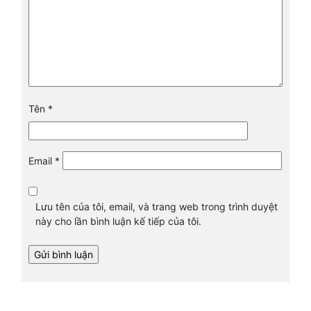
Tên
*
Email
*
Lưu tên của tôi, email, và trang web trong trình duyệt
này cho lần bình luận kế tiếp của tôi.