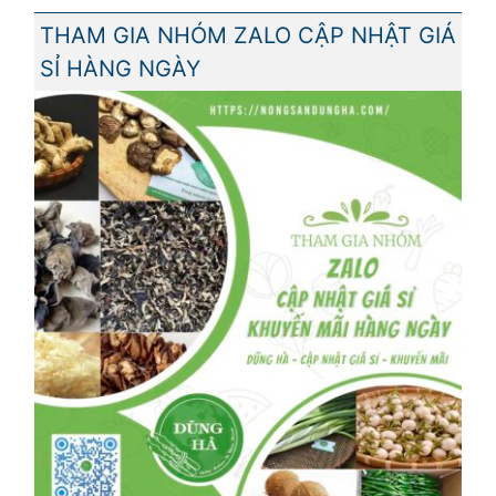
THAM GIA NHÓM ZALO CẬP NHẬT GIÁ
SỈ HÀNG NGÀY