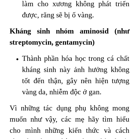
làm cho xương không phát triển
được, răng sẽ bị ố vàng.
Kháng sinh nhóm aminosid (như
streptomycin, gentamycin)
Thành phần hóa học trong cá chất
kháng sinh này ảnh hưởng không
tốt đến thận, gây nên hiện tượng
vàng da, nhiễm độc ở gan.
Vì những tác dụng phụ không mong
muốn như vậy, các mẹ hãy tìm hiểu
cho mình những kiến thức và cách