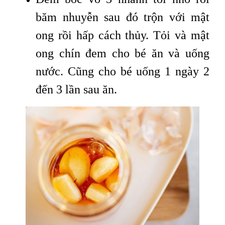
băm nhuyễn sau đó trộn với mật
ong rồi hấp cách thủy. Tỏi và mật
ong chín đem cho bé ăn và uống
nước. Cũng cho bé uống 1 ngày 2
đến 3 lần sau ăn.