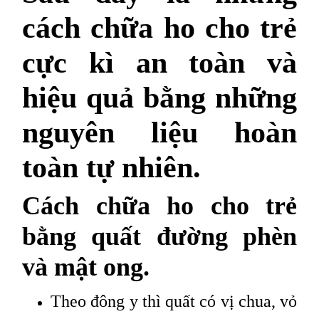
cách chữa ho cho trẻ
cực kì an toàn và
hiệu quả bằng những
nguyên liệu hoàn
toàn tự nhiên.
Cách chữa ho cho trẻ
bằng quất đường phèn
và mật ong.
Theo đông y thì quất có vị chua, vỏ