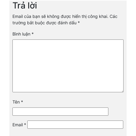
Trả lời
Email của bạn sẽ không được hiển thị công khai.
Các
trường bắt buộc được đánh dấu
*
Bình luận
*
Tên
*
Email
*