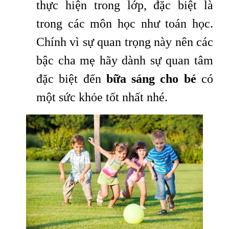
thực hiện trong lớp, đặc biệt là
trong các môn học như toán học.
Chính vì sự quan trọng này nên các
bậc cha mẹ hãy dành sự quan tâm
đặc biệt đến
bữa sáng cho bé
có
một sức khỏe tốt nhất nhé.