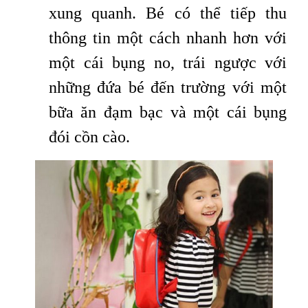
xung quanh. Bé có thể tiếp thu
thông tin một cách nhanh hơn với
một cái bụng no, trái ngược với
những đứa bé đến trường với một
bữa ăn đạm bạc và một cái bụng
đói cồn cào.