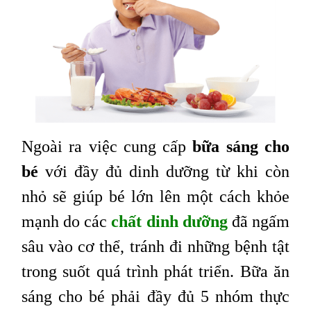
Ngoài ra việc cung cấp
bữa sáng cho
bé
với đầy đủ dinh dưỡng từ khi còn
nhỏ sẽ giúp bé lớn lên một cách khỏe
mạnh do các
chất dinh dưỡng
đã ngấm
sâu vào cơ thể, tránh đi những bệnh tật
trong suốt quá trình phát triển. Bữa ăn
sáng cho bé phải đầy đủ 5 nhóm thực