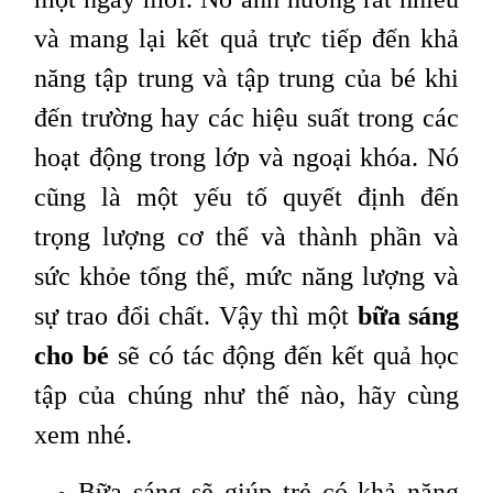
và mang lại kết quả trực tiếp đến khả
năng tập trung và tập trung của bé khi
đến trường hay các hiệu suất trong các
hoạt động trong lớp và ngoại khóa. Nó
cũng là một yếu tố quyết định đến
trọng lượng cơ thể và thành phần và
sức khỏe tổng thể, mức năng lượng và
sự trao đổi chất. Vậy thì một
bữa sáng
cho bé
sẽ có tác động đến kết quả học
tập của chúng như thế nào, hãy cùng
xem nhé.
Bữa sáng sẽ giúp trẻ có khả năng