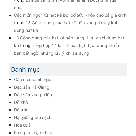
chua.
Các món ngon từ hạt kê bồi bổ sức khỏe cho cả gia đình
trong
13 Công dụng của hạt kê nếp vàng. Lưu ý khi
dùng hạt kê
13 Công dụng của hạt kê nếp vàng. Lưu ý khi dùng hạt
kê
trong
Tổng hợp 14 lợi ích của hạt đậu tương khiến
bạn bất ngờ, những lưu ý khi sử dụng
Danh mục
Các món canh ngon
Đặc sản Hà Giang
Đặc sản vùng miền
Đồ khô
Đồ ướt
Hạt giống rau sạch
Hoa quả
hoa quả nhập khẩu