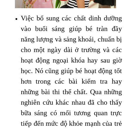
Việc bổ sung các chất dinh dưỡng
vào buổi sáng giúp bé tràn đầy
năng lượng và sảng khoái, chuẩn bị
cho một ngày dài ở trường và các
hoạt động ngoại khóa hay sau giờ
học. Nó cũng giúp bé hoạt động tốt
hơn trong các bài kiểm tra hay
những bài thi thể chất. Qua những
nghiên cứu khác nhau đã cho thấy
bữa sáng có mối tương quan trực
tiếp đến mức độ khỏe mạnh của trẻ