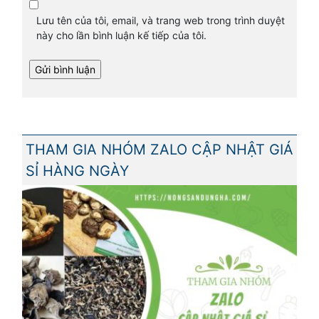
Lưu tên của tôi, email, và trang web trong trình duyệt
này cho lần bình luận kế tiếp của tôi.
THAM GIA NHÓM ZALO CẬP NHẬT GIÁ
SỈ HÀNG NGÀY