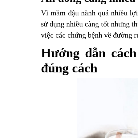
Vì mầm đậu nành quá nhiều lợi
sử dụng nhiều càng tốt nhưng t
việc các chứng bệnh về đường ru
Hướng dẫn cách
đúng cách