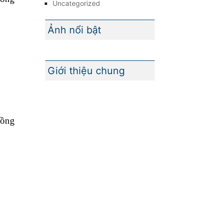
Uncategorized
Ảnh nổi bật
Giới thiệu chung
uồng