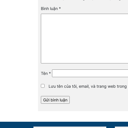
Bình luận
*
Tên
*
Lưu tên của tôi, email, và trang web trong 