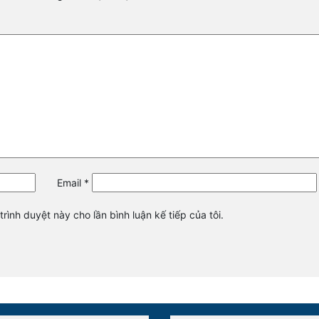
Email
*
trình duyệt này cho lần bình luận kế tiếp của tôi.