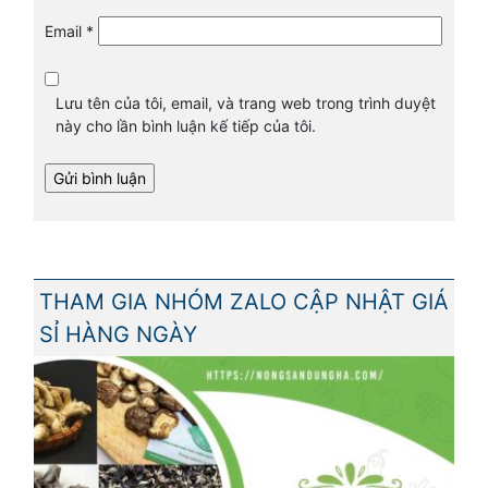
Email
*
Lưu tên của tôi, email, và trang web trong trình duyệt
này cho lần bình luận kế tiếp của tôi.
THAM GIA NHÓM ZALO CẬP NHẬT GIÁ
SỈ HÀNG NGÀY