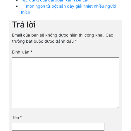
11 món ngon từ bột sắn dây giải nhiệt nhiều người
thích
Trả lời
Email của bạn sẽ không được hiển thị công khai.
Các
trường bắt buộc được đánh dấu
*
Bình luận
*
Tên
*