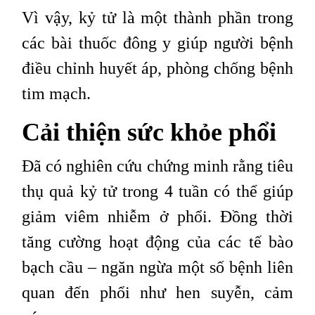
Vì vậy, kỷ tử là một thành phần trong
các bài thuốc đông y giúp người bệnh
điều chỉnh huyết áp, phòng chống bệnh
tim mạch.
Cải thiện sức khỏe phổi
Đã có nghiên cứu chứng minh rằng tiêu
thụ quả kỷ tử trong 4 tuần có thể giúp
giảm viêm nhiễm ở phổi. Đồng thời
tăng cường hoạt động của các tế bào
bạch cầu – ngăn ngừa một số bệnh liên
quan đến phổi như hen suyễn, cảm