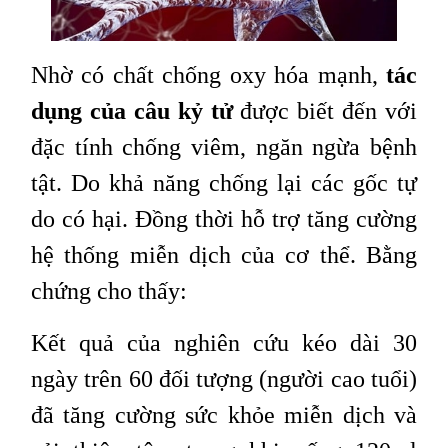
Nhờ có chất chống oxy hóa mạnh,
tác
dụng của câu kỷ tử
được biết đến với
đặc tính chống viêm, ngăn ngừa bệnh
tật. Do khả năng chống lại các gốc tự
do có hại. Đồng thời hỗ trợ tăng cường
hệ thống miễn dịch của cơ thể. Bằng
chứng cho thấy:
Kết quả của nghiên cứu kéo dài 30
ngày trên 60 đối tượng (người cao tuổi)
đã tăng cường sức khỏe miễn dịch và