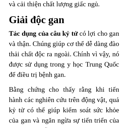
và cải thiện chất lượng giấc ngủ.
Giải độc gan
Tác dụng của câu kỷ tử
có lợi cho gan
và thận. Chúng giúp cơ thể dễ dàng đào
thải chất độc ra ngoài. Chính vì vậy, nó
được sử dụng trong y học Trung Quốc
để điều trị bệnh gan.
Bằng chứng cho thấy rằng khi tiến
hành các nghiên cứu trên động vật, quả
kỷ tử có thể giúp kiểm soát sức khỏe
của gan và ngăn ngừa sự tiến triển của