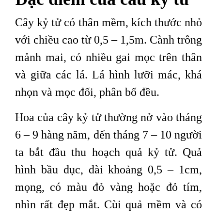
Cây kỷ tử có thân mềm, kích thước nhỏ
với chiều cao từ 0,5 – 1,5m. Cành trông
mảnh mai, có nhiều gai mọc trên thân
và giữa các lá. Lá hình lưỡi mác, khá
nhọn và mọc đối, phân bố đều.
Hoa của cây kỷ tử thường nở vào tháng
6 – 9 hàng năm, đến tháng 7 – 10 người
ta bắt đầu thu hoạch quả kỷ tử. Quả
hình bầu dục, dài khoảng 0,5 – 1cm,
mọng, có màu đỏ vàng hoặc đỏ tím,
nhìn rất đẹp mắt. Cùi quả mềm và có