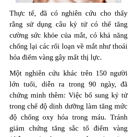
Thực tế, đã có nghiên cứu cho thấy
rằng sử dụng câu kỷ tử có thể tăng
cường sức khỏe của mắt, có khả năng
chống lại các rối loạn về mắt như thoái
hóa điểm vàng gây mất thị lực.
Một nghiên cứu khác trên 150 người
lớn tuổi, diễn ra trong 90 ngày, đã
chứng minh thêm: Việc bổ sung kỷ tử
trong chế độ dinh dưỡng làm tăng mức
độ chống oxy hóa trong máu. Tránh
giảm chứng tăng sắc tố điểm vàng