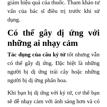
giảm hiệu quả của thuốc. Tham khảo tư
vấn của ​​bác sĩ điều trị trước khi sử
dụng.
Có thể gây dị ứng với
những ai nhạy cảm
Tác dụng của câu kỷ tử
tốt nhưng vẫn
có thể gây dị ứng. Đặc biệt là những
người bị dị ứng trái cây hoặc những
người bị dị ứng phấn hoa.
Khi bạn bị dị ứng với kỷ tử, cơ thể bạn
sẽ dễ nhạy cảm với ánh sáng hơn và có