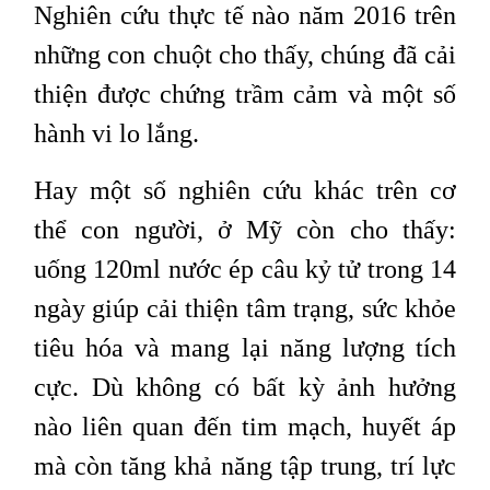
Nghiên cứu thực tế nào năm 2016 trên
những con chuột cho thấy, chúng đã cải
thiện được chứng trầm cảm và một số
hành vi lo lắng.
Hay một số nghiên cứu khác trên cơ
thể con người, ở Mỹ còn cho thấy:
uống 120ml nước ép câu kỷ tử trong 14
ngày giúp cải thiện tâm trạng, sức khỏe
tiêu hóa và mang lại năng lượng tích
cực. Dù không có bất kỳ ảnh hưởng
nào liên quan đến tim mạch, huyết áp
mà còn tăng khả năng tập trung, trí lực