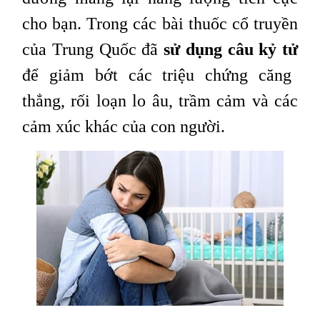
cho bạn. Trong các bài thuốc cổ truyền
của Trung Quốc đã
sử dụng câu kỷ tử
để giảm bớt các triệu chứng căng
thẳng, rối loạn lo âu, trầm cảm và các
cảm xúc khác của con người.