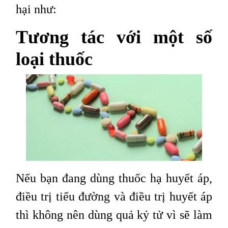
hại như:
Tương tác với một số
loại thuốc
Nếu bạn đang dùng thuốc hạ huyết áp,
điều trị tiểu đường và điều trị huyết áp
thì không nên dùng quả kỷ tử vì sẽ làm